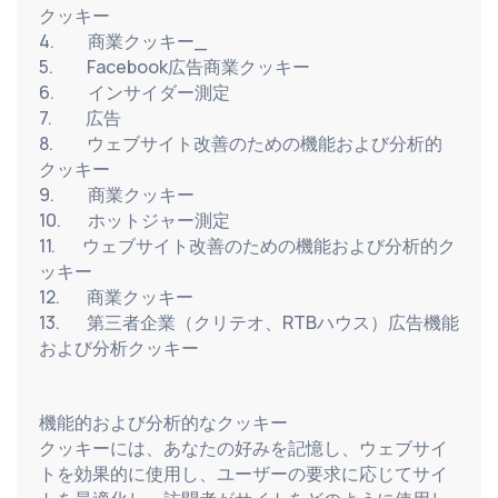
クッキー
4.          商業クッキー_
5.          Facebook広告商業クッキー
6.          インサイダー測定
7.          広告
8.          ウェブサイト改善のための機能および分析的
クッキー
9.          商業クッキー
10.        ホットジャー測定
11.        ウェブサイト改善のための機能および分析的ク
ッキー
12.        商業クッキー
13.        第三者企業（クリテオ、RTBハウス）広告機能
および分析クッキー
機能的および分析的なクッキー
クッキーには、あなたの好みを記憶し、ウェブサイ
トを効果的に使用し、ユーザーの要求に応じてサイ