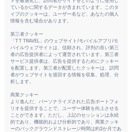
トを最適化し、訪問者がサイトをどのように使用し
ているかに関するデータが含まれています。このタ
イプのクッキーは、ユーザー名など、あなたの個人
情報を含む場合があります。
第三者クッキー
「TT TRAVEL」のウェブサイト/モバイルアプリ/モ
バイルウェブサイトは、信頼され、評判の良い第三
者の広告提供者によって運営されています。第三者
サービス提供者は、広告を提供するためにクッキー
を配置します。第三者が配置したクッキーは、訪問
者がウェブサイトを巡回する情報を収集、処理、分
析します。
商業クッキー
より進んだ、パーソナライズされた広告ポートフォ
リオを提供することで、ユーザー体験を向上させる
ことができます。ただし、上記のセッションは永続
的であり、機能的および分析的であり、商業クッキ
ーのバックグラウンドストレージ時間は約2か月であ