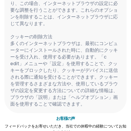
り、この場合、インターネットブラウザの設定に必
要な調整を行うことができます。これらのオプショ
ンを削除することは、インターネットブラウザに応
じて異なります。
クッキーの削除方法
多くのインターネットブラウザは、最初にコンピュ
ーターにインストールされた時に、自動的にクッキ
ーを受け入れ、使用する必要があります。「c 
edit」メニューや「設定」を使用することで、クッ
キーをブロックしたり、クッキーがデバイスに送信
される際に通知を受けることができます。クッキー
を管理するさまざまな方法や、使用しているブラウ
ザの設定を変更する方法についての詳細な情報は、
ブラウザの「説明」または「ヘルプオプション」画
面を使用することで確認できます。
お客様の声
フィードバックをお寄せいただき、当社での休暇中の経験についてお知