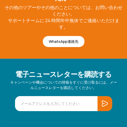
その他のツアーやその他のことについては、お問い合わせ
ください。
サポートチームに 24 時間年中無休でご連絡いただけま
す。
WhatsApp連絡先
電子ニュースレターを購読する
キャンペーンや機会についての情報をすぐに受け取るには、メー
ルニュースレターを購読してください。