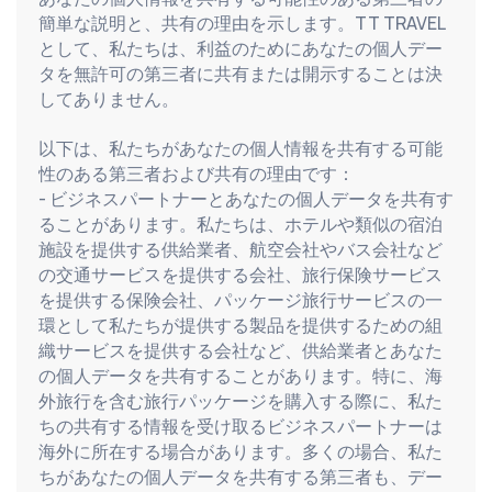
簡単な説明と、共有の理由を示します。TT TRAVEL
として、私たちは、利益のためにあなたの個人デー
タを無許可の第三者に共有または開示することは決
してありません。
以下は、私たちがあなたの個人情報を共有する可能
性のある第三者および共有の理由です：
- ビジネスパートナーとあなたの個人データを共有す
ることがあります。私たちは、ホテルや類似の宿泊
施設を提供する供給業者、航空会社やバス会社など
の交通サービスを提供する会社、旅行保険サービス
を提供する保険会社、パッケージ旅行サービスの一
環として私たちが提供する製品を提供するための組
織サービスを提供する会社など、供給業者とあなた
の個人データを共有することがあります。特に、海
外旅行を含む旅行パッケージを購入する際に、私た
ちの共有する情報を受け取るビジネスパートナーは
海外に所在する場合があります。多くの場合、私た
ちがあなたの個人データを共有する第三者も、デー