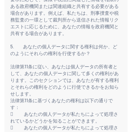
ある政府機関または関連組織と共有する必要がある
場合があります。例えば、私たちは、刑事捜査や税
務監査の一環として裁判所から送信された情報リク
エストに応じるために、あなたの情報を政府機関と
共有する場合があります。
5.          あなたの個人データに関する権利は何か、ど
のようにそれらの権利を行使するか？
法律第11条に従い、あなたは個人データの所有者と
して、あなたの個人データに関して多くの権利があ
ります。このセクションでは、あなたが有する権利
とそれらの権利をどのように行使できるかをお知ら
せします。
法律第11条に基づくあなたの権利は以下の通りで
す：
            あなたの個人データが私たちによって処理さ
れているかどうかを知ることができます。
            あなたの個人データが私たちによって処理さ