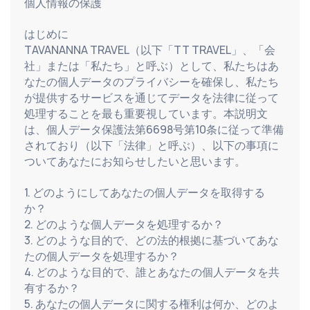
個人情報の保護
はじめに
TAVANANNA TRAVEL（以下「TT TRAVEL」、「会
社」または「私たち」と呼ぶ）として、私たちはあ
なたの個人データのプライバシーを確保し、私たち
が提供するサービスを通じてデータを法律に従って
処理することを最も重要視しています。本説明文
は、個人データ保護法第6698号第10条に従って準備
されており（以下「法律」と呼ぶ）、以下の事項に
ついてあなたにお知らせしたいと思います。
1. どのようにしてあなたの個人データを取得する
か？
2. どのような個人データを処理するか？
3. どのような目的で、どの法的根拠に基づいてあな
たの個人データを処理するか？
4. どのような目的で、誰とあなたの個人データを共
有するか？
5. あなたの個人データに関する権利は何か、どのよ