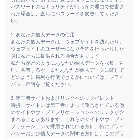
パスワードのセキュリティが何らかの理由で侵害さ
れた場合は、直ちにパスワードを変更してくださ
い。
2. あなたの個人データの使用
あなたの個人データは、ウェブサイトを訪れたり、
ウェブサイトのユーザーになり予約を行ったりした
際に私たちに提供される場合があります。
私たちがどのようにあなたの個人データを収集、処
理、共有するか、またあなたが個人データに関して
どのように権利を行使できるかについては、プライ
バシー声明をご覧ください。
3. 第三者サイトおよびリンクへのリダイレクト
時折、サイトには第三者によって運営されている他
のサイトやウェブアプリケーションへのリンクが含
まれることがあります。これらのサイトやウェブア
プリケーションで採用されている方針、特にプライ
バシーおよび個人データに関する方針は、このプラ