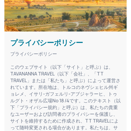
プライバシーポリシー
プライバシーポリシー
このウェブサイト（以下「サイト」と呼ぶ）は、
TAVANANNA TRAVEL（以下「会社」、「TT 
TRAVEL」または「私たち」と呼ぶ）によって運営さ
れています。所在地は、トルコのネヴシェヒル州ギ
ョレメ、イサリ-ガフェルリ-アブジャラーヒ、トゥ
ルグト・オザル広場No 18 /4です。このテキスト（以
下「プライバシー規約」と呼ぶ）は、私たちの貴重
なユーザーおよび訪問者のプライバシーを保護し、
サイトを維持するために作成され、TT TRAVELによ
って随時変更される場合があります。私たちは、サ