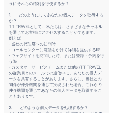
うにそれらの権利を行使するか？
1.          どのようにしてあなたの個人データを取得する
か？
TT TRAVELとして、私たちは、さまざまなチャネル
を通じてお客様にアクセスすることができます。
例えば：
- 当社の代理店への訪問時
- コールセンターに電話をかけて詳細を提供する時
- ウェブサイトを訪問した時、または登録・予約を行
う際
- カスタマーサービスチームまたは他のTT TRAVEL
の従業員とのメールでの通信中に、あなたの個人デ
ータを共有することがあります。さらに、当社との
関係が仲介機関を通じて実現された場合、これらの
仲介機関を通じてあなたの個人データを取得するこ
ともあります。
2.          どのような個人データを処理するか？