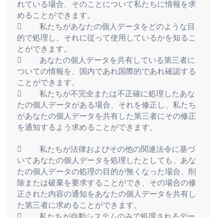
れている場合、そのことについて私たちに情報を求
めることができます。
            私たちがあなたの個人データをどのような目
的で処理し、それに従って使用しているかを知るこ
とができます。
            あなたの個人データを共有している第三者に
ついての情報を、国内であれ国際的であれ確認する
ことができます。
            私たちが不完全または不正確に処理したあな
たの個人データがある場合、それを修正し、私たち
があなたの個人データを共有した第三者にその修正
を通知するよう求めることができます。
            私たちが法律およびその他の関連法令に基づ
いてあなたの個人データを処理したとしても、あな
たの個人データの処理の目的が無くなった場合、削
除または破棄を要求することができ、その場合の修
正された内容の通知をあなたの個人データを共有し
た第三者に求めることができます。
            私たちが自動システムのみで処理されるデー