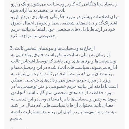
وب‌سایت یا هنگامی که کاربر وب‌سایت می‌شوید و یک رزرو 
انجام می‌دهید، به ما ارائه شود.
برای اطلاعات بیشتر در مورد چگونگی جمع‌آوری، پردازش و 
اشتراک‌گذاری داده‌های شخصی شما و نحوه‌ی اعمال حقوق 
خود در ارتباط با داده‌های شخصی خود، لطفاً به بیانیه حریم 
خصوصی ما مراجعه کنید.
3. ارجاع به وب‌سایت‌ها و پیوندهای شخص ثالث
از زمان به زمان، سایت ممکن است حاوی پیوندهایی به 
وب‌سایت‌ها و برنامه‌های وبی باشد که توسط اشخاص ثالث 
اداره می‌شوند. سیاست‌های اتخاذ شده در این وب‌سایت‌ها و 
برنامه‌های وبی که توسط اشخاص ثالث اداره می‌شوند، به 
ویژه در مورد حریم خصوصی و داده‌های شخصی، ممکن 
است با دامنه این بیانیه حریم خصوصی و متن توضیحی ما در 
مورد حفاظت از داده‌های شخصی سازگار نباشد. گنجاندن 
پیوند به چنین وب‌سایت‌ها یا برنامه‌های وبی در این سایت به 
معنای تأیید محتوای آن‌ها یا سیاست‌هایی که دنبال می‌کنند 
نیست و ما نمی‌توانیم در قبال آن برنامه‌ها مسئولیت داشته 
باشیم.