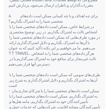
مقررات‌گذاران و ناظران ارسال می‌شود، پردازش کنیم.
4.          برای چه اهداف و با چه کسانی ممکن است داده‌های 
شخصی شما را به اشتراک بگذاریم؟
در شرایط خاص، ممکن است داده‌های شخصی شما را با 
اشخاص ثالث به اشتراک بگذاریم. در زیر، توضیح مختصری 
در مورد طرف‌هایی که ممکن است داده‌های شخصی شما را 
با آن‌ها به اشتراک بگذاریم و دلایل اشتراک‌گذاری ارائه 
می‌دهیم. ما می‌خواهیم بر این نکته تأکید کنیم که به عنوان 
TT TRAVEL، هرگز داده‌های شخصی شما را به اشخاص 
ثالث غیرمجاز برای منافع خود به اشتراک نمی‌گذاریم یا در 
دسترس آنها قرار نمی‌دهیم.
طرف‌های سومی که ممکن است داده‌های شخصی شما را با 
آن‌ها به اشتراک بگذاریم و دلایل اشتراک‌گذاری به شرح زیر 
است:
- ممکن است داده‌های شخصی شما را با شرکای تجاری‌مان 
به اشتراک بگذاریم. ممکن است داده‌های شخصی شما را با 
تأمین‌کنندگان خود به اشتراک بگذاریم، مانند هتل‌ها و 
تأمین‌کنندگان مشابه اقامت، شرکت‌هایی که خدمات حمل و 