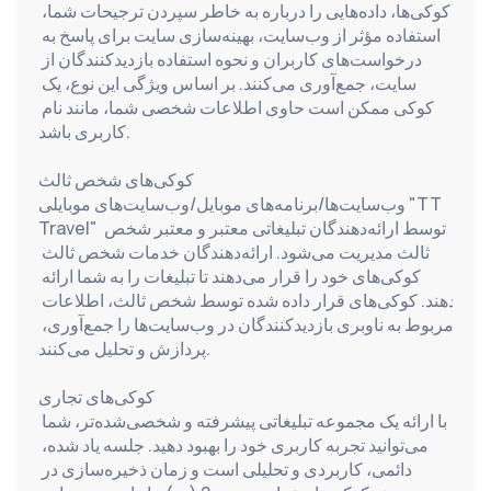
کوکی‌ها، داده‌هایی را درباره به خاطر سپردن ترجیحات شما، 
استفاده مؤثر از وب‌سایت، بهینه‌سازی سایت برای پاسخ به 
درخواست‌های کاربران و نحوه استفاده بازدیدکنندگان از 
سایت، جمع‌آوری می‌کنند. بر اساس ویژگی این نوع، یک 
کوکی ممکن است حاوی اطلاعات شخصی شما، مانند نام 
کاربری باشد.
کوکی‌های شخص ثالث
وب‌سایت‌ها/برنامه‌های موبایل/وب‌سایت‌های موبایلی "TT 
Travel" توسط ارائه‌دهندگان تبلیغاتی معتبر و معتبر شخص 
ثالث مدیریت می‌شود. ارائه‌دهندگان خدمات شخص ثالث 
کوکی‌های خود را قرار می‌دهند تا تبلیغات را به شما ارائه 
دهند. کوکی‌های قرار داده شده توسط شخص ثالث، اطلاعات 
مربوط به ناوبری بازدیدکنندگان در وب‌سایت‌ها را جمع‌آوری، 
پردازش و تحلیل می‌کنند.
کوکی‌های تجاری
با ارائه یک مجموعه تبلیغاتی پیشرفته و شخصی‌شده‌تر، شما 
می‌توانید تجربه کاربری خود را بهبود دهید. جلسه یاد شده، 
دائمی، کاربردی و تحلیلی است و زمان ذخیره‌سازی در 