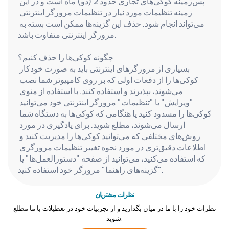
پس‌زمینه کوکی‌های تجاری حدود 2 (دو) ماه است و در این 
زمینه تنظیمات مورد نیاز در تنظیمات مرورگر اینترنتی 
می‌تواند انجام شود. حذف این گزینه‌ها ممکن است بسته به 
مرورگر اینترنتی متفاوت باشد.
چگونه کوکی‌ها را حذف کنیم؟
بسیاری از مرورگرهای اینترنتی باید به صورت خودکار 
کوکی‌ها را از دفعات اولی که بر روی کامپیوتر شما نصب 
می‌شوند، بپذیرند و استفاده کنند. با استفاده از منوی 
"ویرایش" یا "تنظیمات" مرورگر اینترنتی خود می‌توانید 
کوکی‌ها را مسدود کنید یا هنگامی که کوکی‌ها به دستگاه شما 
ارسال می‌شوند، مطلع شوید. برای یادگیری در مورد 
روش‌های مختلفی که می‌توانید کوکی‌ها را مدیریت کنید و 
اطلاعات دقیق‌تری در مورد نحوه تغییر تنظیمات مرورگری 
که استفاده می‌کنید، می‌توانید از صفحه "دستورالعمل‌ها" یا 
"گزینه‌های راهنما" مرورگر خود استفاده کنید.
نظرات مشتریان
نظرات خود را با ما در میان بگذارید و از تجربیات خود در تعطیلات با ما مطلع
شوید.