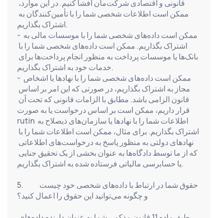
قانونی و اقتصادی شرکت‌مان افشا کنیم. در این موارد، 
ممکن است اطلاعات شخصی شما را با تأمین‌کنندگان به 
اشتراک بگذاریم.
- ممکن است داده‌های شخصی شما را با موسسات مالی به 
اشتراک بگذاریم. ممکن است داده‌های شخصی شما را با 
بانک‌ها یا موسسات پرداخت به منظور انجام پرداخت‌ها برای 
خدمات خود به اشتراک بگذاریم.
- ممکن است داده‌های شخصی شما را با نهادها یا اشخاص 
مجاز به اشتراک بگذاریم، در صورتی که این امر بر اساس 
قانون الزامی باشد. مطابق با الزامات قانونی که تحت آن 
قرار داریم، ممکن است بر اساس درخواست یا به صورت 
rutin اطلاعات شما را با نهادها یا سازمان‌های ذیصلاح به 
اشتراک بگذاریم. برای مثال، ممکن است اطلاعات شما را با 
نهادهای دولتی به منظور پاسخ به درخواست‌های اطلاعاتی 
که از ما توسط دادگاه‌ها به عنوان بخشی از یک تحقیق جنایی 
یا حسابرسی مالیاتی فرستاده شده به اشتراک بگذاریم.
5.          حقوق شما در ارتباط با داده‌های شخصی خود چیست 
و چگونه می‌توانید این حقوق را اعمال کنید؟
طبق ماده 11 قانون مذکور، شما به عنوان دارنده داده‌های 