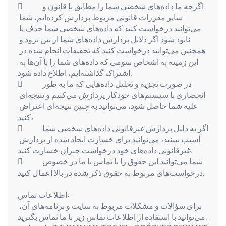
            اگرچه ما داده‌های شخصی شما را مطابق با قانون و 
سایر مقررات قانونی مربوط پردازش کرده‌ایم، شما 
می‌توانید درخواست کنید که داده‌های شخصی شما حذف یا 
نابود شود اگر دلایل پردازش داده‌های شما از بین برود و 
همچنین می‌توانید درخواست کنید که تحقیقات انجام شده در 
این زمینه به اشخاص سومی که داده‌های شما را با آن‌ها به 
اشتراک گذاشته‌ایم، اطلاع داده شود.
            در صورت تجزیه و تحلیل داده‌هایی که ما به طور 
انحصاری با سیستم‌های خودکار پردازش می‌کنیم و نتیجه‌ای 
علیه شما حاصل شود، می‌توانید به چنین نتیجه‌ای اعتراض 
کنید،
            اگر به دلیل پردازش غیرقانونی داده‌های شخصی شما 
آسیب ببینید، می‌توانید برای خسارت ایجاد شده از پردازش 
غیرقانونی داده‌های خود درخواست جبران خسارت کنید.
            شما می‌توانید این حقوق را با تماس با ما در خصوص 
درخواست‌های مربوط به حقوق ذکر شده در بالا اعمال کنید.
اطلاعات تماس:
برای سؤالات و مشکلات مربوط به سایت و برنامه‌های آن، 
می‌توانید با استفاده از اطلاعات تماس زیر با ما تماس بگیرید.