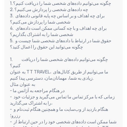
1. چگونه می‌توانیم داده‌های شخصی شما را دریافت کنیم؟
2. چه داده‌های شخصی را پردازش می‌کنیم؟
3. برای چه اهداف و بر اساس چه پایه قانونی داده‌های 
شخصی شما را پردازش می‌کنیم؟
4. برای چه اهداف و با چه کسانی ممکن است داده‌های 
شخصی شما را به اشتراک بگذاریم؟
5. حقوق شما در ارتباط با داده‌های شخصی شما چیست و 
چگونه می‌توانید این حقوق را اعمال کنید؟
1.          چگونه می‌توانیم داده‌های شخصی شما را دریافت 
کنیم؟
به عنوان TT TRAVEL، ما می‌توانیم از طریق کانال‌های 
زیادی به شما، مهمانان‌مان، دسترسی پیدا کنیم.
به عنوان مثال
- در هنگام مراجعه به آژانس ما
- زمانی که با مرکز تماس ما تماس می‌گیرید و جزئیات خود 
را به اشتراک می‌گذارید،
- هنگام بازدید از وب‌سایت ما و همچنین هنگام ثبت‌نام و 
رزرو؛
- شما ممکن است داده‌های شخصی خود را در حین ارتباط از 