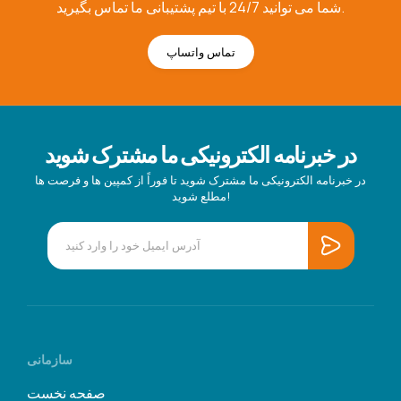
شما می توانید 24/7 با تیم پشتیبانی ما تماس بگیرید.
تماس واتساپ
در خبرنامه الکترونیکی ما مشترک شوید
در خبرنامه الکترونیکی ما مشترک شوید تا فوراً از کمپین ها و فرصت ها
مطلع شوید!
سازمانی
صفحه نخست