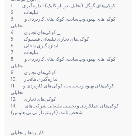
1.          کوکی‌های گوگل (تحلیل، دو بار کلیک) اندازه‌گیری
2.          تبلیغات
3.          کوکی‌های بهبود وب‌سایت، کوکی‌های کاربردی و 
تحلیلی
4.          کوکی‌های تجاری _
5.          کوکی‌های تجاری تبلیغاتی فیسبوک
6.          اندازه‌گیری داخلی
7.          تبلیغات
8.          کوکی‌های بهبود وب‌سایت، کوکی‌های کاربردی و 
تحلیلی
9.          کوکی‌های تجاری
10.        اندازه‌گیری هاتجار
11.        کوکی‌های بهبود وب‌سایت، کوکی‌های کاربردی و 
تحلیلی
12.        کوکی‌های تجاری
13.        کوکی‌های عملکردی و تحلیلی تبلیغاتی شرکت‌های 
شخص ثالث (کریتئو، آر تی بی هاوس)
کاربردها و تحلیلی