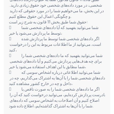
شخصی، در مورد داده‌های شخصی خود حقوق زیادی دارید. 
در این بخش، ما می‌خواهیم شما را در مورد حقوقی که دارید 
و چگونگی اعمال این حقوق مطلع کنیم.
حقوق شما طبق بخش 11 قانون به شرح زیر است:
            شما می‌توانید بفهمید که آیا داده‌های شخصی شما 
توسط ما پردازش می‌شود یا خیر،
            اگر داده‌های شخصی شما توسط ما پردازش شده 
است، می‌توانید از ما اطلاعات مربوط به این را درخواست 
کنید،
            شما می‌توانید بفهمید که ما داده‌های شخصی شما را 
برای چه هدف‌هایی پردازش می‌کنیم و آیا داده‌های شخصی 
شما مطابق با این اهداف استفاده می‌شود یا خیر،
            شما می‌توانید اطلاعاتی درباره اشخاص سومی که 
داده‌های شخصی شما را با آن‌ها به اشتراک می‌گذاریم، چه در 
داخل و چه در خارج کشور مشاهده کنید،
            اگر ما داده‌های شخصی شما را به صورت ناقص یا 
نادرست پردازش کرده‌ایم، می‌توانید درخواست کنید که آن را 
اصلاح کنیم و آن اصلاحات به اشخاص سومی که داده‌های 
شما را با آن‌ها به اشتراک گذاشته‌ایم، اطلاع داده شود.