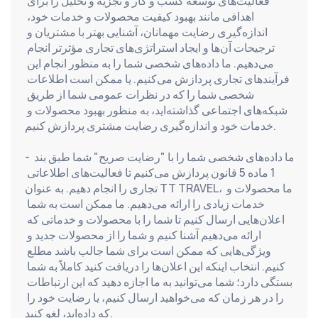
فعالیت‌های توسعه کسب و کار و تجزیه و تحلیل را برای 
اهدافی مانند بهبود کیفیت محصولات و خدمات خود، 
اندازه‌گیری رضایت مهمانان، آشنایی بهتر با مشتریان و 
ترجیحات آن‌ها و ایجاد استراتژی‌های تجاری مؤثرتر انجام 
می‌دهیم. ما داده‌های شخصی شما را به منظور انجام این 
فرآیندهای تجاری پردازش می‌کنیم. یا ممکن است اطلاعات 
شخصی شما را که در نظرات عمومی شما از طریق 
شبکه‌های اجتماعی گذاشته‌اید، به منظور بهبود محصولات و 
خدمات خود و اندازه‌گیری رضایت مشتری پردازش کنیم.
- ما داده‌های شخصی شما را با "رضایت صریح" شما طبق بند 
1 ماده 5 قانون پردازش می‌کنیم تا فعالیت‌های اطلاعاتی 
تجاری را انجام دهیم. به عنوان TT TRAVEL، ما محصولات و 
خدمات زیادی را ارائه می‌دهیم. ما ممکن است به شما 
اعلان‌هایی ارسال کنیم تا شما را با محصولات و خدماتی که 
ارائه می‌دهیم آشنا کنیم و شما را از محصولات جدید و 
ویژگی‌هایی که ممکن است برای شما جالب باشد مطلع 
کنیم. انتخاب اینکه این اعلان‌ها را دریافت کنید کاملاً به شما 
بستگی دارد؛ شما می‌توانید به ما اجازه دهید که این ارتباطات 
را در هر زمان که می‌خواهید ارسال کنیم، یا رضایت خود را 
که داده‌اید، لغو کنید.