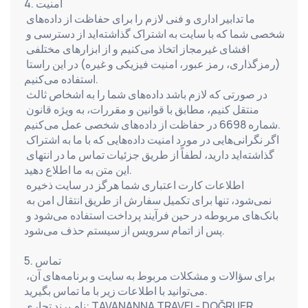
4. امنیت
ما تدابیر اداری و فنی لازم را برای حفاظت از داده‌های 
شخصی شما که با سایت به اشتراک گذاشته‌اید از دسترسی و 
افشای غیرمجاز اتخاذ می‌کنیم و از ابزارهای مختلفی 
(رمزگذاری، رمز عبور، امنیت فیزیکی و غیره) در این راستا 
استفاده می‌کنیم.
در صورتی که لازم باشد داده‌های شما را به اشخاص ثالث 
منتقل کنیم، مطابق با قوانین و مقررات، به ویژه قانون 
شماره 6698 در حفاظت از داده‌های شخصی عمل می‌کنیم.
اگر نگرانی‌هایی در مورد امنیت داده‌هایی که با ما به اشتراک 
گذاشته‌اید دارید، لطفاً از طریق جزئیات تماس ما در انتهای 
این متن به ما اطلاع دهید.
اطلاعات کارت اعتباری شما هرگز در سایت ذخیره 
نمی‌شود، تنها برای تکمیل سفارش از طریق انتقال امن به 
بانک‌های مربوطه در حین فرآیند پرداخت استفاده می‌شود و 
پس از اتمام سرویس از سیستم حذف می‌شود.
5. تماس
برای سؤالات و مشکلات مربوط به سایت و برنامه‌های آن، 
می‌توانید با اطلاعات زیر با ما تماس بگیرید.
نام برند تجاری: TAVANANNA TRAVEL- DOĞRUER 