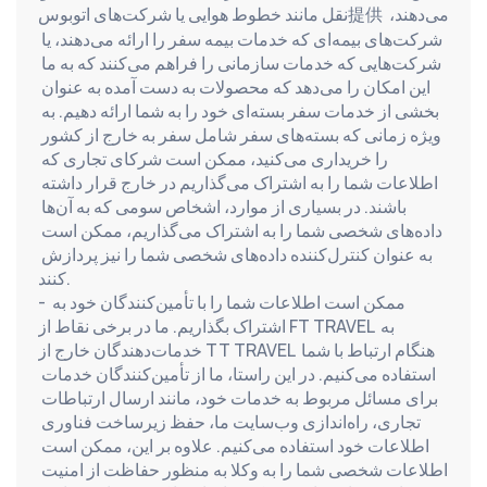
نقل مانند خطوط هوایی یا شرکت‌های اتوبوس提供 می‌دهند، 
شرکت‌های بیمه‌ای که خدمات بیمه سفر را ارائه می‌دهند، یا 
شرکت‌هایی که خدمات سازمانی را فراهم می‌کنند که به ما 
این امکان را می‌دهد که محصولات به دست آمده به عنوان 
بخشی از خدمات سفر بسته‌ای خود را به شما ارائه دهیم. به 
ویژه زمانی که بسته‌های سفر شامل سفر به خارج از کشور 
را خریداری می‌کنید، ممکن است شرکای تجاری که 
اطلاعات شما را به اشتراک می‌گذاریم در خارج قرار داشته 
باشند. در بسیاری از موارد، اشخاص سومی که به آن‌ها 
داده‌های شخصی شما را به اشتراک می‌گذاریم، ممکن است 
به عنوان کنترل‌کننده داده‌های شخصی شما را نیز پردازش 
کنند.
- ممکن است اطلاعات شما را با تأمین‌کنندگان خود به 
اشتراک بگذاریم. ما در برخی نقاط از FT TRAVEL به 
خدمات‌دهندگان خارج از TT TRAVEL هنگام ارتباط با شما 
استفاده می‌کنیم. در این راستا، ما از تأمین‌کنندگان خدمات 
برای مسائل مربوط به خدمات خود، مانند ارسال ارتباطات 
تجاری، راه‌اندازی وب‌سایت ما، حفظ زیرساخت فناوری 
اطلاعات خود استفاده می‌کنیم. علاوه بر این، ممکن است 
اطلاعات شخصی شما را به وکلا به منظور حفاظت از امنیت 