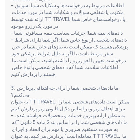
- اطلاعات مربوط به درخواست‌ها و شکایات شما؛ سوابق 
مکتوب یا شفاهی سوالات و شکایات شما در مورد خدمات 
ارائه شده توسط TT TRAVEL یا درخواست‌های خاص شما 
در مورد یک رزرو موجود
- داده‌های بیمه شما؛ جزئیات سیاست بیمه مسافرتی شما
- داده‌های شخصی از نوع خاص شما؛ اگر شما دارای شرایط 
پزشکی هستید که ممکن است به نیازهای خاص شما در حین 
سفر مرتبط باشد، یا اگر به دلیل شرایط پزشکی خود 
درخواست تغییر یا لغو رزرو را داشته باشید، ممکن است ما 
اطلاعات سلامت شما که داده‌های شخصی با نوع خاص 
هستند را پردازش کنیم.
3. ما داده‌های شخصی شما را برای چه اهدافی پردازش 
می‌کنیم؟
به عنوان TT TRAVEL، ممکن است داده‌های شخصی شما را 
برای اهداف زیر و بر اساس دلایل قانونی زیر پردازش کنیم:
- به منظور ارائه بهترین خدمات و محصولات خواسته شده، 
ما داده‌های شخصی شما را بر اساس بند 2 ماده 5 قانون "که 
به صورت مستقیم ضروری یا مهم برای انعقاد و اجرای 
معامله است" پردازش می‌کنیم. به عنوان TT TRAVEL، ما 