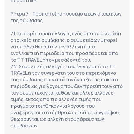
συμμετοχή.
Ρήτρα 7 - Τροποποίηση ουσιαστικών στοιχείων 
της σύμβασης
7.1. Σε περίπτωση αλλαγής ενός από τα ουσιώδη 
στοιχεία της σύμβασης, ο συμμετέχων μπορεί 
να αποδεχθεί αυτήν την αλλαγή ή μια 
εναλλακτική περιοδεία που προσφέρεται από 
το TT TRAVEL ή τον μεσάζοντά του.
7.2. Σημαντικές αλλαγές που έγιναν από το TT 
TRAVEL ή τον συνεργάτη του στο περιεχόμενο 
της σύμβασης πριν από την έναρξη της πακέτο 
περιοδείας για λόγους που δεν προκύπτουν από 
τον συμμετέχοντα, καθώς και άλλες αλλαγές 
τιμής, εκτός από τις αλλαγές τιμής που 
πραγματοποιήθηκαν για λόγους που 
αναφέρονται στο άρθρο 4 αυτού του εγγράφου, 
θεωρούνται ως αλλαγή στους όρους των 
συμβάσεων.