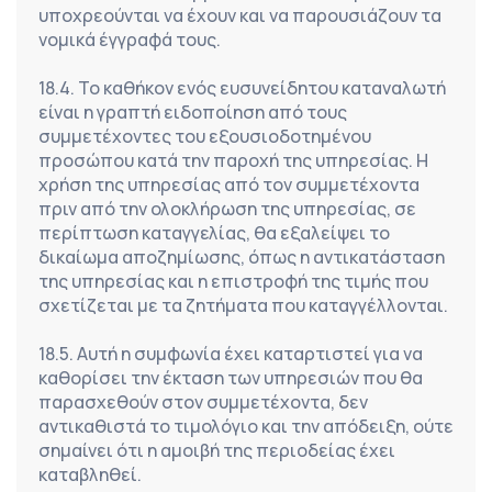
υποχρεούνται να έχουν και να παρουσιάζουν τα 
νομικά έγγραφά τους.
18.4. Το καθήκον ενός ευσυνείδητου καταναλωτή 
είναι η γραπτή ειδοποίηση από τους 
συμμετέχοντες του εξουσιοδοτημένου 
προσώπου κατά την παροχή της υπηρεσίας. Η 
χρήση της υπηρεσίας από τον συμμετέχοντα 
πριν από την ολοκλήρωση της υπηρεσίας, σε 
περίπτωση καταγγελίας, θα εξαλείψει το 
δικαίωμα αποζημίωσης, όπως η αντικατάσταση 
της υπηρεσίας και η επιστροφή της τιμής που 
σχετίζεται με τα ζητήματα που καταγγέλλονται.
18.5. Αυτή η συμφωνία έχει καταρτιστεί για να 
καθορίσει την έκταση των υπηρεσιών που θα 
παρασχεθούν στον συμμετέχοντα, δεν 
αντικαθιστά το τιμολόγιο και την απόδειξη, ούτε 
σημαίνει ότι η αμοιβή της περιοδείας έχει 
καταβληθεί.