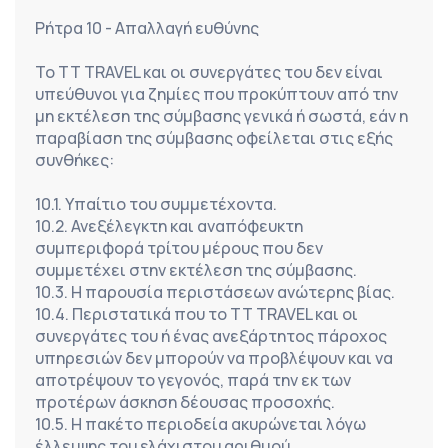
Ρήτρα 10 - Απαλλαγή ευθύνης
Το TT TRAVEL και οι συνεργάτες του δεν είναι 
υπεύθυνοι για ζημίες που προκύπτουν από την 
μη εκτέλεση της σύμβασης γενικά ή σωστά, εάν η 
παραβίαση της σύμβασης οφείλεται στις εξής 
συνθήκες:
10.1. Υπαίτιο του συμμετέχοντα.
10.2. Ανεξέλεγκτη και αναπόφευκτη 
συμπεριφορά τρίτου μέρους που δεν 
συμμετέχει στην εκτέλεση της σύμβασης.
10.3. Η παρουσία περιστάσεων ανώτερης βίας.
10.4. Περιστατικά που το TT TRAVEL και οι 
συνεργάτες του ή ένας ανεξάρτητος πάροχος 
υπηρεσιών δεν μπορούν να προβλέψουν και να 
αποτρέψουν το γεγονός, παρά την εκ των 
προτέρων άσκηση δέουσας προσοχής.
10.5. Η πακέτο περιοδεία ακυρώνεται λόγω 
έλλειψης του ελάχιστου αριθμού 