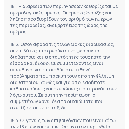
18.1. Η διάρκεια των περιηγήσεων καθορίζεται με 
ημερολογιακές ημέρες. Οι ημέρες έναρξης και 
λήξης προσδιορίζουν τον αριθμό των ημερών 
της περιοδείας, ανεξαρτήτως της ώρας της 
ημέρας.
18.2. Όσον αφορά τις τελωνειακές διαδικασίες, 
οι επιβάτες υποχρεούνται να φέρουν τα 
διαβατήρια και τις ταυτότητές τους κατά την 
είσοδο και έξοδο. Οι συμμετέχοντες είναι 
υπεύθυνοι για οποιαδήποτε πιθανά 
προβλήματα που προκύπτουν από την έλλειψη 
διαβατηρίου, καθώς και για οποιεσδήποτε 
καθυστερήσεις και ακυρώσεις που προκύπτουν 
λόγω αυτού. Σε αυτή την περίπτωση, ο 
συμμετέχων χάνει όλα τα δικαιώματα που 
σχετίζονται με το ταξίδι.
18.3. Οι γονείς των επιβαινόντων που είναι κάτω 
των 18 ετών και συμμετέχουν στην περιοδεία 