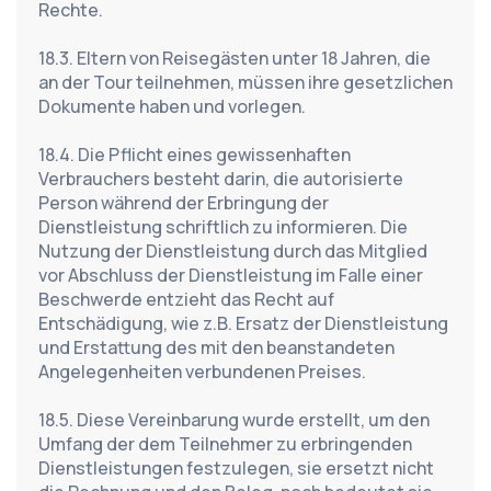
Rechte.
18.3. Eltern von Reisegästen unter 18 Jahren, die 
an der Tour teilnehmen, müssen ihre gesetzlichen 
Dokumente haben und vorlegen.
18.4. Die Pflicht eines gewissenhaften 
Verbrauchers besteht darin, die autorisierte 
Person während der Erbringung der 
Dienstleistung schriftlich zu informieren. Die 
Nutzung der Dienstleistung durch das Mitglied 
vor Abschluss der Dienstleistung im Falle einer 
Beschwerde entzieht das Recht auf 
Entschädigung, wie z.B. Ersatz der Dienstleistung 
und Erstattung des mit den beanstandeten 
Angelegenheiten verbundenen Preises.
18.5. Diese Vereinbarung wurde erstellt, um den 
Umfang der dem Teilnehmer zu erbringenden 
Dienstleistungen festzulegen, sie ersetzt nicht 