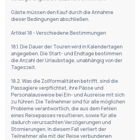
Gäste müssen den Kauf durch die Annahme 
dieser Bedingungen abschließen.
Artikel 18 - Verschiedene Bestimmungen
18.1. Die Dauer der Touren wird in Kalendertagen 
angegeben. Die Start- und Endtage bestimmen 
die Anzahl der Urlaubstage, unabhängig von der 
Tageszeit.
18.2. Was die Zollformalitäten betrifft, sind die 
Passagiere verpflichtet, ihre Pässe und 
Personalausweise bei Ein- und Ausreise mit sich 
zu führen. Die Teilnehmer sind für alle möglichen 
Probleme verantwortlich, die aus dem Fehlen 
eines Reisepasses resultieren, sowie für alle 
dadurch verursachten Verzögerungen und 
Stornierungen. In diesem Fall verliert der 
Teilnehmer alle mit der Reise verbundenen 