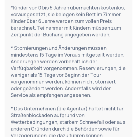
*Kinder von 0 bis 5 Jahren übernachten kostenlos, 
vorausgesetzt, sie belegen kein Bett im Zimmer. 
Kinder über 6 Jahre werden zum vollen Preis 
berechnet. Teilnehmer mit Kindern müssen zum 
Zeitpunkt der Buchung angegeben werden.
* Stornierungen und Änderungen müssen 
mindestens 15 Tage im Voraus mitgeteilt werden. 
Änderungen werden vorbehaltlich der 
Verfügbarkeit vorgenommen. Reservierungen, die 
weniger als 15 Tage vor Beginn der Tour 
vorgenommen werden, können nicht storniert 
oder geändert werden. Andernfalls wird der 
Service als empfangen angesehen.
* Das Unternehmen (die Agentur) haftet nicht für 
Straßenblockaden aufgrund von 
Wetterbedingungen, starkem Schneefall oder aus 
anderen Gründen durch die Behörden sowie für 
Verzögerungen, die dazu führen können.