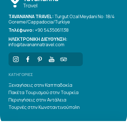
TAVANANNA TRAVEL:
Turgut Ozal Meydani No :18/4
Goreme/Cappadocia/Turkiye
Τηλέφωνο:
+90 5435061138
ΗΛΕΚΤΡΟΝΙΚΗ ΔΙΕΥΘΥΝΣΗ:
info@tavanannatravel.com
ΚΑΤΗΓΟΡΊΕΣ
Ξεναγήσεις στην Καππαδοκία
Πακέτα Τουρισμού στην Τουρκία
Περιηγήσεις στην Αντάλεια
Τουρνές στην Κωνσταντινούπολη