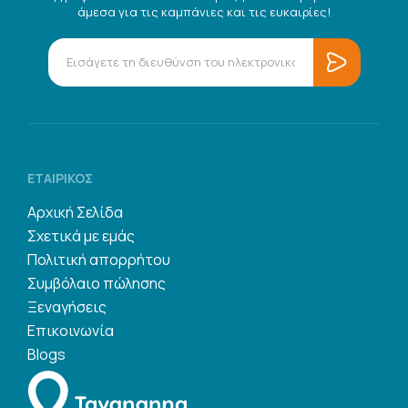
άμεσα για τις καμπάνιες και τις ευκαιρίες!
ΕΤΑΙΡΙΚΌΣ
Αρχική Σελίδα
Σχετικά με εμάς
Πολιτική απορρήτου
Συμβόλαιο πώλησης
Ξεναγήσεις
Επικοινωνία
Blogs