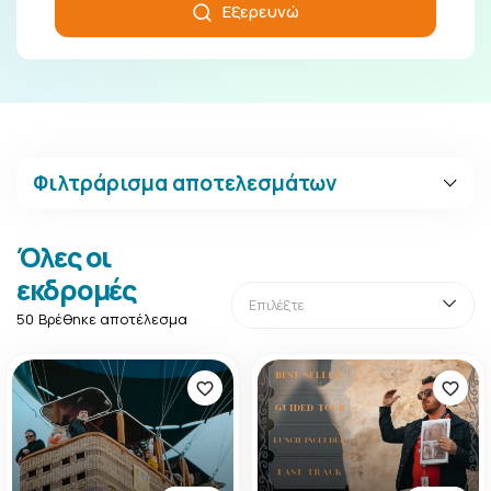
Εξερευνώ
Φιλτράρισμα αποτελεσμάτων
Όλες οι
εκδρομές
50
Βρέθηκε αποτέλεσμα