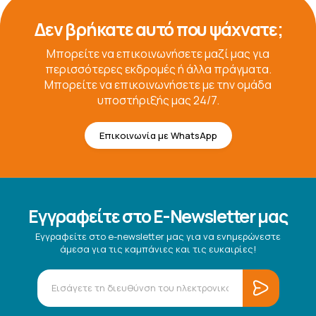
Δεν βρήκατε αυτό που ψάχνατε;
Μπορείτε να επικοινωνήσετε μαζί μας για
περισσότερες εκδρομές ή άλλα πράγματα.
Μπορείτε να επικοινωνήσετε με την ομάδα
υποστήριξής μας 24/7.
Επικοινωνία με WhatsApp
Εγγραφείτε στο E-Newsletter μας
Εγγραφείτε στο e-newsletter μας για να ενημερώνεστε
άμεσα για τις καμπάνιες και τις ευκαιρίες!