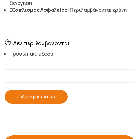
ξενάγηση
Εξοπλισμός Ασφαλείας
: Περιλαμβάνονται κράνη
Δεν περιλαμβάνονται
Προσωπικά έξοδα
Γράψτε μια κριτική