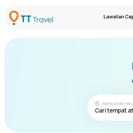
Lawatan Ca
Mana awak nak 
Cari tempat at