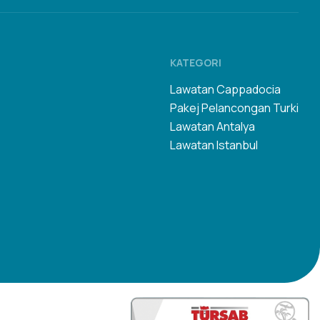
KATEGORI
Lawatan Cappadocia
Pakej Pelancongan Turki
Lawatan Antalya
Lawatan Istanbul