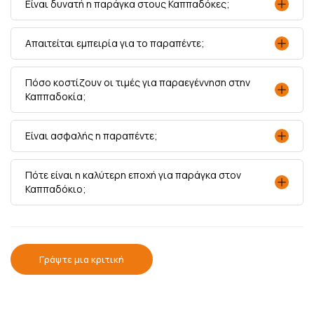
Είναι δυνατή η παράγκα στους Καππαδόκες;
Απαιτείται εμπειρία για το παραπέντε;
Πόσο κοστίζουν οι τιμές για παραεγέννηση στην
Καππαδοκία;
Είναι ασφαλής η παραπέντε;
Πότε είναι η καλύτερη εποχή για παράγκα στον
Καππαδόκιο;
Γράψτε μια κριτική