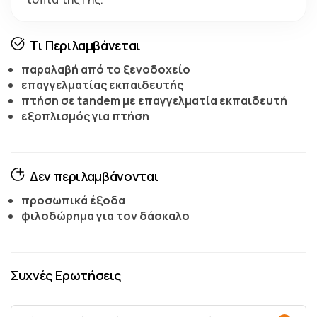
Τι Περιλαμβάνεται
παραλαβή από το ξενοδοχείο
επαγγελματίας εκπαιδευτής
πτήση σε tandem με επαγγελματία εκπαιδευτή
εξοπλισμός για πτήση
Δεν περιλαμβάνονται
προσωπικά έξοδα
φιλοδώρημα για τον δάσκαλο
Συχνές Ερωτήσεις