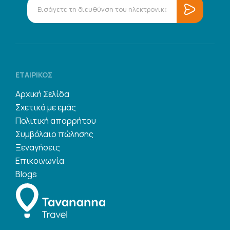
ΕΤΑΙΡΙΚΌΣ
Αρχική Σελίδα
Σχετικά με εμάς
Πολιτική απορρήτου
Συμβόλαιο πώλησης
Ξεναγήσεις
Επικοινωνία
Blogs