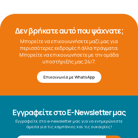
Δεν βρήκατε αυτό που ψάχνατε;
Μπορείτε να επικοινωνήσετε μαζί μας για
περισσότερες εκδρομές ή άλλα πράγματα.
Μπορείτε να επικοινωνήσετε με την ομάδα
υποστήριξής μας 24/7.
Επικοινωνία με WhatsApp
Εγγραφείτε στο E-Newsletter μας
Εγγραφείτε στο e-newsletter μας για να ενημερώνεστε
άμεσα για τις καμπάνιες και τις ευκαιρίες!