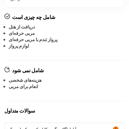
شامل چه چیزی است
دریافت از هتل
مربی حرفه‌ای
پرواز تندم با مربی حرفه‌ای
لوازم پرواز
شامل نمی شود
هزینه‌های شخصی
انعام برای مربی
سوالات متداول