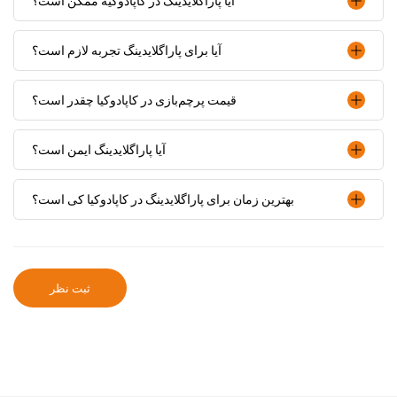
آیا پاراگلایدینگ در کاپادوکیه ممکن است؟
آیا برای پاراگلایدینگ تجربه لازم است؟
قیمت پرچم‌بازی در کاپادوکیا چقدر است؟
آیا پاراگلایدینگ ایمن است؟
بهترین زمان برای پاراگلایدینگ در کاپادوکیا کی است؟
ثبت نظر