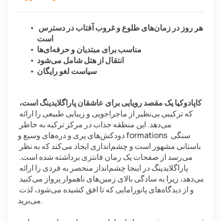
هر روز در زمان‌های طلوع و غروب آفتاب در دسترس 
است
مناسب برای مبتدیان و حرفه‌ای‌ها
انتقال از هتل شامل می‌شود
سیاست لغو رایگان
کاپادوکیا یک مقصد رویایی برای عاشقان پاراگلایدینگ است،
که ترکیبی بی‌نظیر از ماجراجویی و زیبایی طبیعی را ارائه 
می‌دهد. این منطقه جذاب در مرکز ترکیه به خاطر 
دودکش‌های پری و دره‌های وسیع و formations سنگی 
باستانی مشهور است و چشم‌اندازی ایجاد می‌کند که به نظر 
می‌رسد از صفحات یک رمان فانتزی برداشته شده است. 
پاراگلایدینگ در اینجا چشم‌انداز منحصر به فردی را ارائه 
می‌دهد، زیرا به سادگی بالای زمین‌های ناهموار پرواز می‌کنید 
و از دیدگاه‌های پانورامایی که تا افق کشیده می‌شود، لذت 
می‌برید.