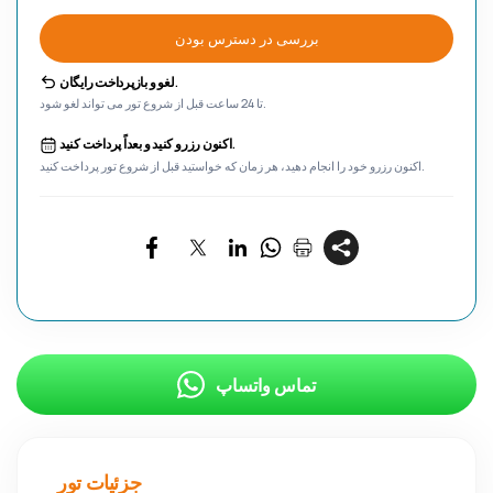
بررسی در دسترس بودن
لغو و بازپرداخت رایگان.
تا 24 ساعت قبل از شروع تور می تواند لغو شود.
اکنون رزرو کنید و بعداً پرداخت کنید.
اکنون رزرو خود را انجام دهید، هر زمان که خواستید قبل از شروع تور پرداخت کنید.
تماس واتساپ
جزئیات تور