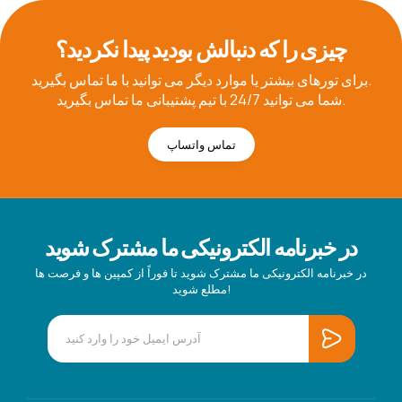
چیزی را که دنبالش بودید پیدا نکردید؟
برای تورهای بیشتر یا موارد دیگر می توانید با ما تماس بگیرید.
شما می توانید 24/7 با تیم پشتیبانی ما تماس بگیرید.
تماس واتساپ
در خبرنامه الکترونیکی ما مشترک شوید
در خبرنامه الکترونیکی ما مشترک شوید تا فوراً از کمپین ها و فرصت ها
مطلع شوید!