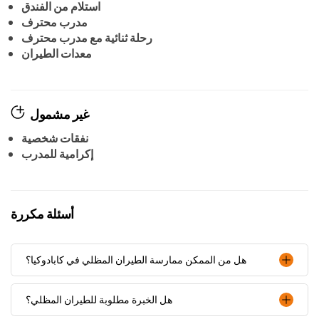
استلام من الفندق
مدرب محترف
رحلة ثنائية مع مدرب محترف
معدات الطيران
غير مشمول
نفقات شخصية
إكرامية للمدرب
أسئلة مكررة
هل من الممكن ممارسة الطيران المظلي في كابادوكيا؟
هل الخبرة مطلوبة للطيران المظلي؟