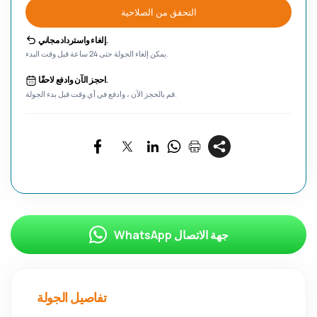
التحقق من الصلاحية
إلغاء واسترداد مجاني.
يمكن إلغاء الجولة حتى 24 ساعة قبل وقت البدء.
احجز الآن وادفع لاحقًا.
قم بالحجز الآن ، وادفع في أي وقت قبل بدء الجولة.
WhatsApp جهة الاتصال
تفاصيل الجولة