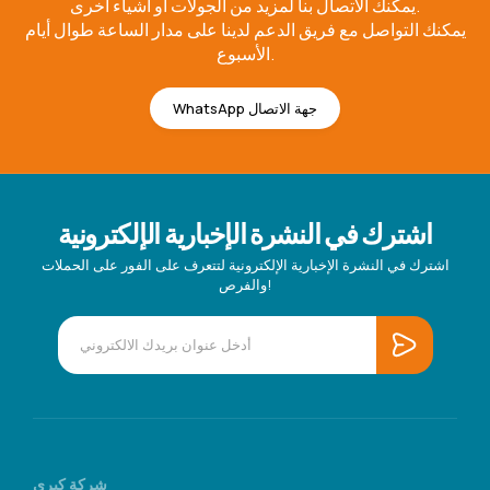
يمكنك الاتصال بنا لمزيد من الجولات أو أشياء أخرى.
يمكنك التواصل مع فريق الدعم لدينا على مدار الساعة طوال أيام
الأسبوع.
WhatsApp جهة الاتصال
اشترك في النشرة الإخبارية الإلكترونية
اشترك في النشرة الإخبارية الإلكترونية لتتعرف على الفور على الحملات
والفرص!
شركة كبرى