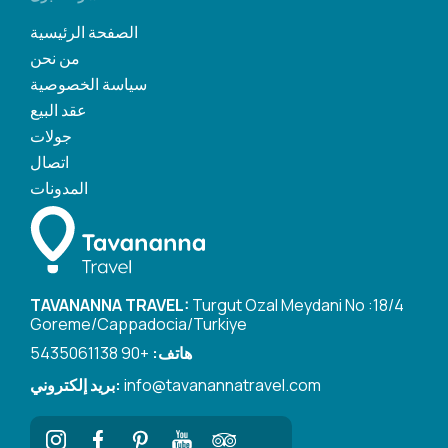
الصفحة الرئيسية
من نحن
سياسة الخصوصية
عقد البيع
جولات
اتصال
المدونات
TAVANANNA TRAVEL:
Turgut Ozal Meydani No :18/4
Goreme/Cappadocia/Turkiye
هاتف:
+90 5435061138
info@tavanannatravel.com
بريد إلكتروني: