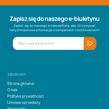
Zapisz się do naszego e-biuletynu
Zapisz się do naszego e-newslettera, aby otrzymywać
natychmiastowe informacje o kampaniach i możliwościach!
ZBIOROWY
Strona główna
O nas
Polityka prywatności
Umowa sprzedaży
Wycieczki