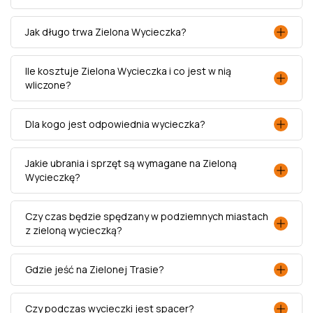
Jak długo trwa Zielona Wycieczka?
Ile kosztuje Zielona Wycieczka i co jest w nią
wliczone?
Dla kogo jest odpowiednia wycieczka?
Jakie ubrania i sprzęt są wymagane na Zieloną
Wycieczkę?
Czy czas będzie spędzany w podziemnych miastach
z zieloną wycieczką?
Gdzie jeść na Zielonej Trasie?
Czy podczas wycieczki jest spacer?