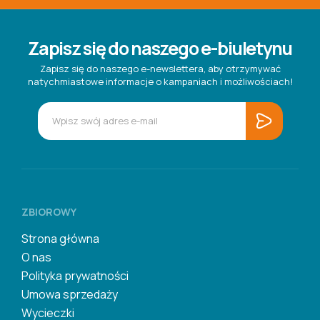
Zapisz się do naszego e-biuletynu
Zapisz się do naszego e-newslettera, aby otrzymywać
natychmiastowe informacje o kampaniach i możliwościach!
ZBIOROWY
Strona główna
O nas
Polityka prywatności
Umowa sprzedaży
Wycieczki