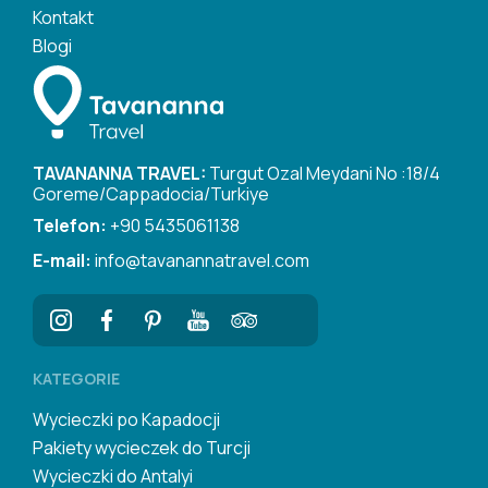
Kontakt
Blogi
TAVANANNA TRAVEL:
Turgut Ozal Meydani No :18/4
Goreme/Cappadocia/Turkiye
Telefon:
+90 5435061138
E-mail:
info@tavanannatravel.com
KATEGORIE
Wycieczki po Kapadocji
Pakiety wycieczek do Turcji
Wycieczki do Antalyi