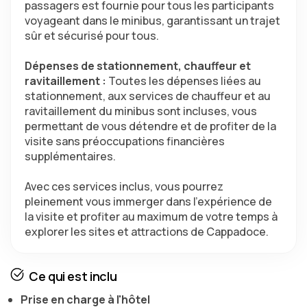
passagers est fournie pour tous les participants 
voyageant dans le minibus, garantissant un trajet 
sûr et sécurisé pour tous.
Dépenses de stationnement, chauffeur et 
ravitaillement : 
Toutes les dépenses liées au 
stationnement, aux services de chauffeur et au 
ravitaillement du minibus sont incluses, vous 
permettant de vous détendre et de profiter de la 
visite sans préoccupations financières 
supplémentaires.
Avec ces services inclus, vous pourrez 
pleinement vous immerger dans l'expérience de 
la visite et profiter au maximum de votre temps à 
explorer les sites et attractions de Cappadoce.
Ce qui est inclu
Prise en charge à l'hôtel