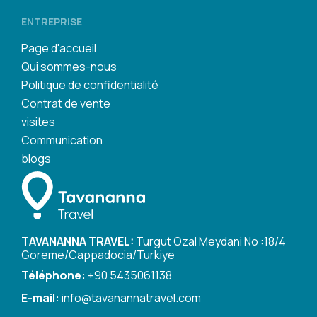
ENTREPRISE
Page d'accueil
Qui sommes-nous
Politique de confidentialité
Contrat de vente
visites
Communication
blogs
TAVANANNA TRAVEL:
Turgut Ozal Meydani No :18/4
Goreme/Cappadocia/Turkiye
Téléphone:
+90 5435061138
E-mail:
info@tavanannatravel.com