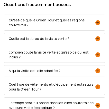
Questions fréquemment posées
Qu'est-ce que le Green Tour et quelles régions
couvre-t-il ?
Quelle est la durée de la visite verte ?
combien coûte la visite verte et qu'est-ce qui est
inclus ?
À qui la visite est-elle adaptée ?
Quel type de vêtements et d'équipement est requis
pour la Green Tour ?
Le temps sera-t-il passé dans les villes souterraines
avec une visite écologique ?