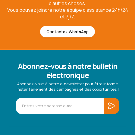
d'autres choses.
Vous pouvez joindre notre équipe d'assistance 24h/24
et 7j/7.
Contactez WhatsApp
Abonnez-vous à notre bulletin
électronique
Abonnez-vous à notre e-newsletter pour être informé
instantanément des campagnes et des opportunités !