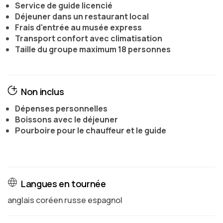
Service de guide licencié
Déjeuner dans un restaurant local
Frais d'entrée au musée express
Transport confort avec climatisation
Taille du groupe maximum 18 personnes
Non inclus
Dépenses personnelles
Boissons avec le déjeuner
Pourboire pour le chauffeur et le guide
Langues en tournée
anglais coréen russe espagnol