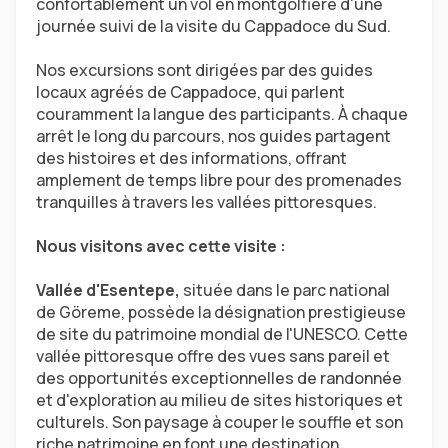
confortablement un vol en montgolfière d'une 
journée suivi de la visite du Cappadoce du Sud.
Nos excursions sont dirigées par des guides 
locaux agréés de Cappadoce, qui parlent 
couramment la langue des participants. À chaque 
arrêt le long du parcours, nos guides partagent 
des histoires et des informations, offrant 
amplement de temps libre pour des promenades 
tranquilles à travers les vallées pittoresques.
Nous visitons avec cette visite :
Vallée d'Esentepe,
 située dans le parc national 
de Göreme, possède la désignation prestigieuse 
de site du patrimoine mondial de l'UNESCO. Cette 
vallée pittoresque offre des vues sans pareil et 
des opportunités exceptionnelles de randonnée 
et d'exploration au milieu de sites historiques et 
culturels. Son paysage à couper le souffle et son 
riche patrimoine en font une destination 