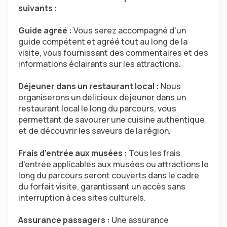
suivants :
Guide agréé : 
Vous serez accompagné d'un 
guide compétent et agréé tout au long de la 
visite, vous fournissant des commentaires et des 
informations éclairants sur les attractions.
Déjeuner dans un restaurant local : 
Nous 
organiserons un délicieux déjeuner dans un 
restaurant local le long du parcours, vous 
permettant de savourer une cuisine authentique 
et de découvrir les saveurs de la région.
Frais d'entrée aux musées : 
Tous les frais 
d'entrée applicables aux musées ou attractions le 
long du parcours seront couverts dans le cadre 
du forfait visite, garantissant un accès sans 
interruption à ces sites culturels.
Assurance passagers : 
Une assurance 