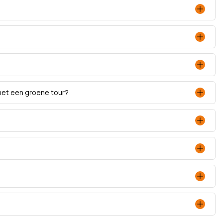
met een groene tour?