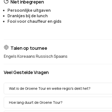
Niet inbegrepen
Persoonlijke uitgaven
Drankjes bij de lunch
Fooi voor chauffeur en gids
Talen op tournee
Engels Koreaans Russisch Spaans
Veel Gestelde Vragen
Wat is de Groene Tour en welke regio's dekt het?
Hoe lang duurt de Groene Tour?