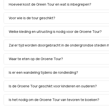
Hoeveel kost de Green Tour en wat is inbegrepen?
Voor wie is de tour geschikt?
Welke kleding en uitrusting is nodig voor de Groene Tour?
Zal er tijd worden doorgebracht in de ondergrondse steden 
Waar te eten op de Groene Tour?
Is er een wandeling tijdens de rondleiding?
Is de Groene Tour geschikt voor kinderen en ouderen?
Is het nodig om de Groene Tour van tevoren te boeken?