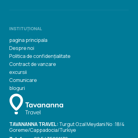
INSTITUŢIONAL
pagina principala
Despre noi
Politica de confidențialitate
Contract de vanzare
excursii
Comunicare
bloguri
TAVANANNA TRAVEL:
Turgut Ozal Meydani No :18/4
Goreme/Cappadocia/Turkiye