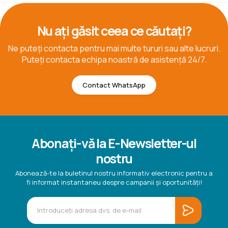
Nu ați găsit ceea ce căutați?
Ne puteți contacta pentru mai multe tururi sau alte lucruri.
Puteți contacta echipa noastră de asistență 24/7.
Contact WhatsApp
Abonați-vă la E-Newsletter-ul
nostru
Abonează-te la buletinul nostru informativ electronic pentru a
fi informat instantaneu despre campanii și oportunități!