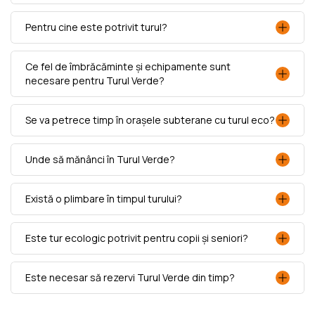
Pentru cine este potrivit turul?
Ce fel de îmbrăcăminte și echipamente sunt
necesare pentru Turul Verde?
Se va petrece timp în orașele subterane cu turul eco?
Unde să mănânci în Turul Verde?
Există o plimbare în timpul turului?
Este tur ecologic potrivit pentru copii și seniori?
Este necesar să rezervi Turul Verde din timp?