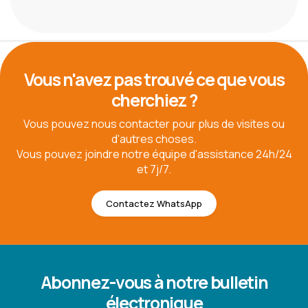
Vous n'avez pas trouvé ce que vous
cherchiez ?
Vous pouvez nous contacter pour plus de visites ou
d'autres choses.
Vous pouvez joindre notre équipe d'assistance 24h/24
et 7j/7.
Contactez WhatsApp
Abonnez-vous à notre bulletin
électronique