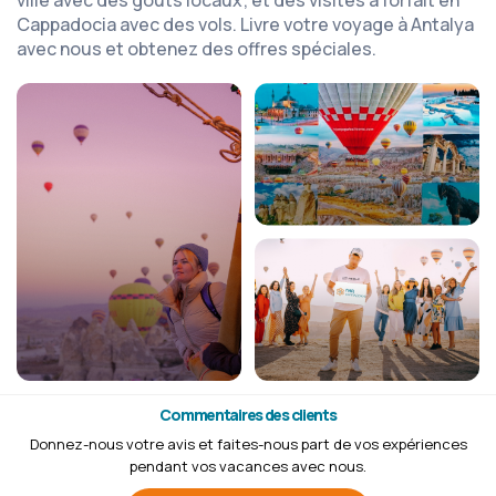
Cappadocia avec des vols. Livre votre voyage à Antalya
avec nous et obtenez des offres spéciales.
Commentaires des clients
Donnez-nous votre avis et faites-nous part de vos expériences
pendant vos vacances avec nous.