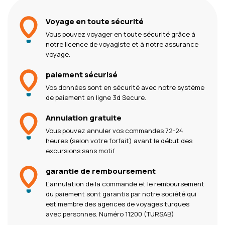
Voyage en toute sécurité
Vous pouvez voyager en toute sécurité grâce à
notre licence de voyagiste et à notre assurance
voyage.
paiement sécurisé
Vos données sont en sécurité avec notre système
de paiement en ligne 3d Secure.
Annulation gratuite
Vous pouvez annuler vos commandes 72-24
heures (selon votre forfait) avant le début des
excursions sans motif
garantie de remboursement
L'annulation de la commande et le remboursement
du paiement sont garantis par notre société qui
est membre des agences de voyages turques
avec personnes. Numéro 11200 (TURSAB)