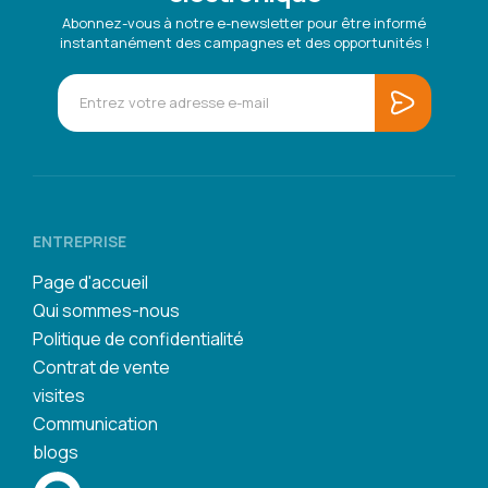
Abonnez-vous à notre e-newsletter pour être informé
instantanément des campagnes et des opportunités !
ENTREPRISE
Page d'accueil
Qui sommes-nous
Politique de confidentialité
Contrat de vente
visites
Communication
blogs