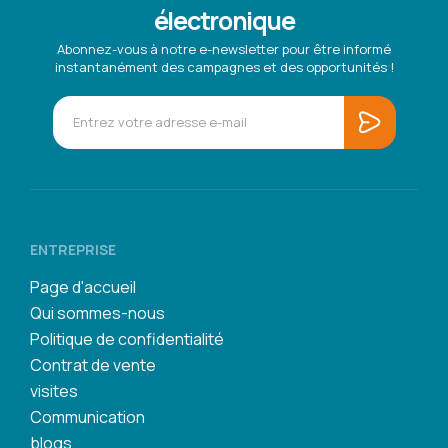
électronique
Abonnez-vous à notre e-newsletter pour être informé
instantanément des campagnes et des opportunités !
ENTREPRISE
Page d'accueil
Qui sommes-nous
Politique de confidentialité
Contrat de vente
visites
Communication
blogs