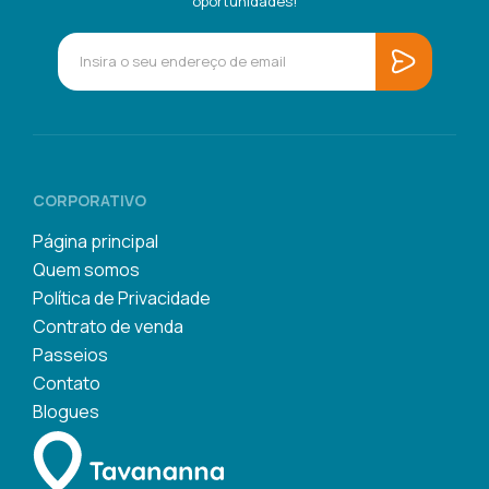
oportunidades!
CORPORATIVO
Página principal
Quem somos
Política de Privacidade
Contrato de venda
Passeios
Contato
Blogues