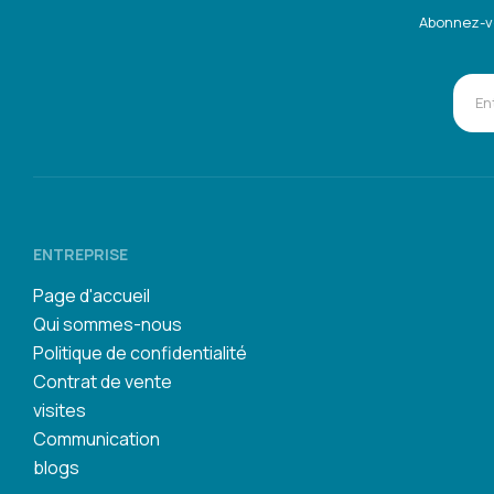
Abonnez-vo
ENTREPRISE
Page d'accueil
Qui sommes-nous
Politique de confidentialité
Contrat de vente
visites
Communication
blogs