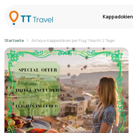
Kappadokien
Startseite
Antalya-Kappadokien per Flug 1 Nacht 2 Tage