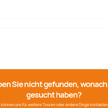
en Sie nicht gefunden, wonach
gesucht haben?
e können uns für weitere Touren oder andere Dinge kontaktier