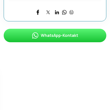
WhatsApp-Kontakt