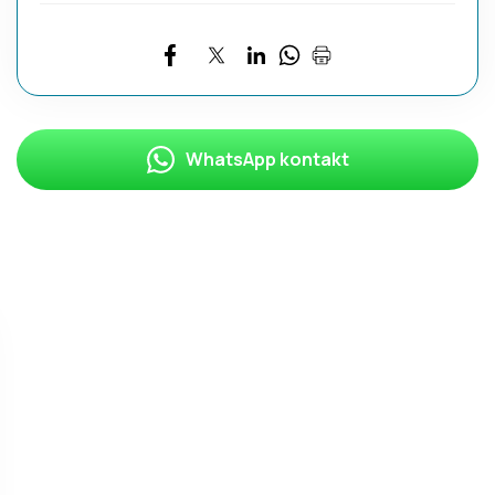
WhatsApp kontakt