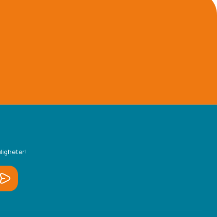
ligheter!