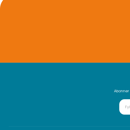
Abonner 