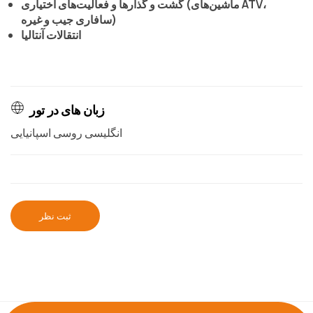
گشت و گذارها و فعالیت‌های اختیاری (ماشین‌های ATV،
سافاری جیب و غیره)
انتقالات آنتالیا
زبان های در تور
انگلیسی روسی اسپانیایی
ثبت نظر