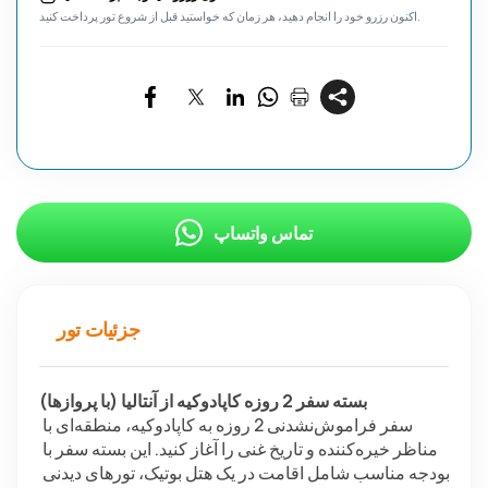
اکنون رزرو خود را انجام دهید، هر زمان که خواستید قبل از شروع تور پرداخت کنید.
تماس واتساپ
جزئیات تور
بسته سفر 2 روزه کاپادوکیه از آنتالیا (با پروازها)
سفر فراموش‌نشدنی 2 روزه به کاپادوکیه، منطقه‌ای با 
مناظر خیره‌کننده و تاریخ غنی را آغاز کنید. این بسته سفر با 
بودجه مناسب شامل اقامت در یک هتل بوتیک، تورهای دیدنی 