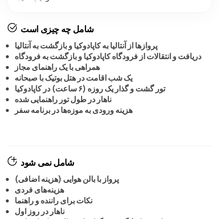
شامل چه چیزی است
پروازها از آنتالیا به کاپادوکیا و بازگشت به آنتالیا
دریافت و انتقالات از فرودگاه کاپادوکیا و بازگشت به فرودگاه
همراهی با یک راهنمای مجاز
یک شب اقامت در هتل بوتیک با صبحانه
تور گشت و گذار یک روزه (۶ ساعت) در کاپادوکیا
ناهار در طول تور راهنمایی شده
هزینه ورودی به موزه‌ها در برنامه سفر
شامل نمی شود
پرواز با بالن هوایی (هزینه اضافی)
هزینه‌های فردی
نکات برای راننده و راهنما
ناهار در روز اول