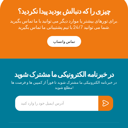
چیزی را که دنبالش بودید پیدا نکردید؟
برای تورهای بیشتر یا موارد دیگر می توانید با ما تماس بگیرید.
شما می توانید 24/7 با تیم پشتیبانی ما تماس بگیرید.
تماس واتساپ
در خبرنامه الکترونیکی ما مشترک شوید
در خبرنامه الکترونیکی ما مشترک شوید تا فوراً از کمپین ها و فرصت ها
مطلع شوید!