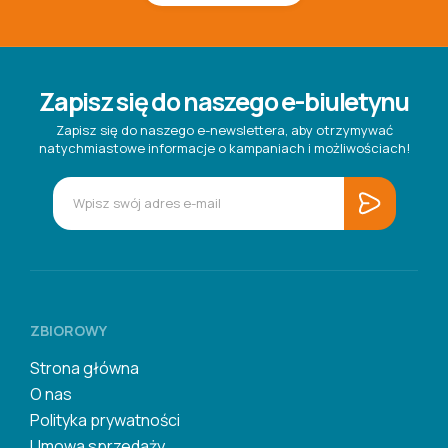
Zapisz się do naszego e-biuletynu
Zapisz się do naszego e-newslettera, aby otrzymywać
natychmiastowe informacje o kampaniach i możliwościach!
ZBIOROWY
Strona główna
O nas
Polityka prywatności
Umowa sprzedaży