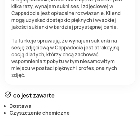
kilka razy, wynajem sukni sesji zdjęciowej w 
Cappadocia jest opłacalne rozwiązanie. Klienci 
mogą uzyskać dostęp do pięknych i wysokiej 
jakości sukienki w bardziej przystępnej cenie.
Te funkcje sprawiają, że wynajem sukienki na 
sesję zdjęciową w Cappadocia jest atrakcyjną 
opcją dla tych, którzy chcą zachować 
wspomnienia z pobytu w tym niesamowitym 
miejscu w postaci pięknych i profesjonalnych 
zdjęć.
co jest zawarte
Dostawa
Czyszczenie chemiczne