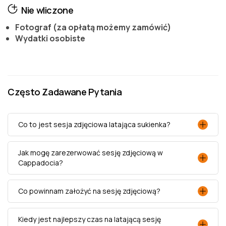
Nie wliczone
Fotograf (za opłatą możemy zamówić)
Wydatki osobiste
Często Zadawane Pytania
Co to jest sesja zdjęciowa latająca sukienka?
Jak mogę zarezerwować sesję zdjęciową w
Cappadocia?
Co powinnam założyć na sesję zdjęciową?
Kiedy jest najlepszy czas na latającą sesję