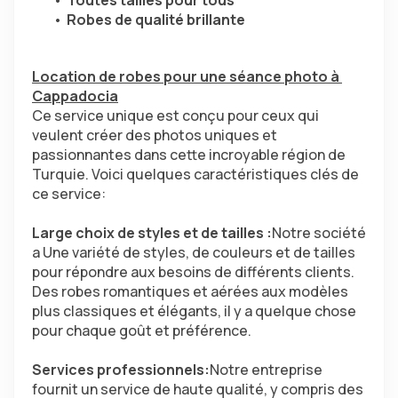
Toutes tailles pour tous
Robes de qualité brillante
Location de robes pour une séance photo à 
Cappadocia
Ce service unique est conçu pour ceux qui 
veulent créer des photos uniques et 
passionnantes dans cette incroyable région de 
Turquie. Voici quelques caractéristiques clés de 
ce service:
Large choix de styles et de tailles :
Notre société 
a Une variété de styles, de couleurs et de tailles 
pour répondre aux besoins de différents clients. 
Des robes romantiques et aérées aux modèles 
plus classiques et élégants, il y a quelque chose 
pour chaque goût et préférence.
Services professionnels:
Notre entreprise 
fournit un service de haute qualité, y compris des 