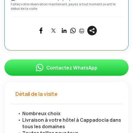
Faites votre réservation maintenant, payez à tout moment avant le
début de la visite.
Contactez WhatsApp
Détail de la visite
Nombreux choix
Livraison à votre hôtel à Cappadocia dans 
tous les domaines