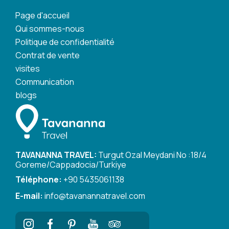
Page d'accueil
Qui sommes-nous
Politique de confidentialité
Contrat de vente
visites
Communication
blogs
TAVANANNA TRAVEL:
Turgut Ozal Meydani No :18/4
Goreme/Cappadocia/Turkiye
Téléphone:
+90 5435061138
E-mail:
info@tavanannatravel.com