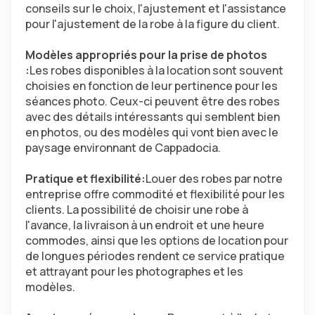
conseils sur le choix, l'ajustement et l'assistance 
pour l'ajustement de la robe à la figure du client.
Modèles appropriés pour la prise de photos 
:
Les robes disponibles à la location sont souvent 
choisies en fonction de leur pertinence pour les 
séances photo. Ceux-ci peuvent être des robes 
avec des détails intéressants qui semblent bien 
en photos, ou des modèles qui vont bien avec le 
paysage environnant de Cappadocia.
Pratique et flexibilité:
Louer des robes par notre 
entreprise offre commodité et flexibilité pour les 
clients. La possibilité de choisir une robe à 
l'avance, la livraison à un endroit et une heure 
commodes, ainsi que les options de location pour 
de longues périodes rendent ce service pratique 
et attrayant pour les photographes et les 
modèles.