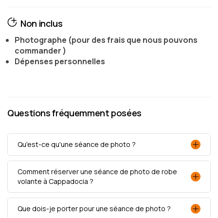
Non inclus
Photographe (pour des frais que nous pouvons
commander )
Dépenses personnelles
Questions fréquemment posées
Qu'est-ce qu'une séance de photo ?
Comment réserver une séance de photo de robe
volante à Cappadocia ?
Que dois-je porter pour une séance de photo ?