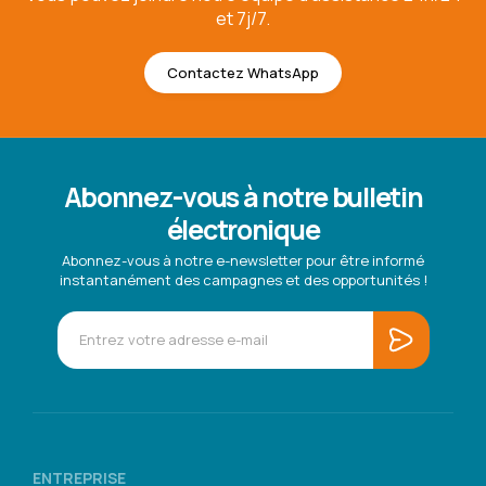
et 7j/7.
Contactez WhatsApp
Abonnez-vous à notre bulletin
électronique
Abonnez-vous à notre e-newsletter pour être informé
instantanément des campagnes et des opportunités !
ENTREPRISE