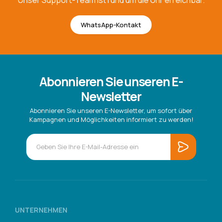
WhatsApp-Kontakt
Abonnieren Sie unseren E-
Newsletter
Abonnieren Sie unseren E-Newsletter, um sofort über
Kampagnen und Möglichkeiten informiert zu werden!
UNTERNEHMEN