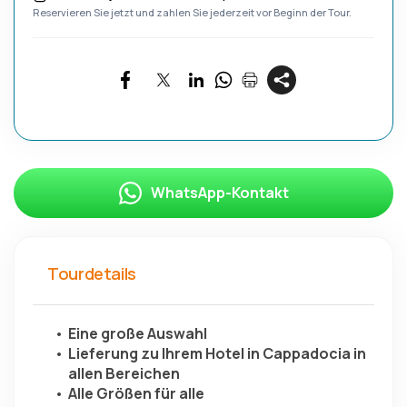
Reservieren Sie jetzt und zahlen Sie jederzeit vor Beginn der Tour.
WhatsApp-Kontakt
Tourdetails
Eine große Auswahl
Lieferung zu Ihrem Hotel in Cappadocia in 
allen Bereichen
Alle Größen für alle