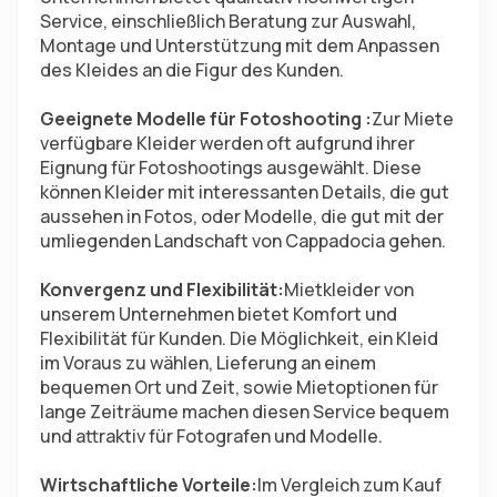
Service, einschließlich Beratung zur Auswahl, 
Montage und Unterstützung mit dem Anpassen 
des Kleides an die Figur des Kunden.
Geeignete Modelle für Fotoshooting :
Zur Miete 
verfügbare Kleider werden oft aufgrund ihrer 
Eignung für Fotoshootings ausgewählt. Diese 
können Kleider mit interessanten Details, die gut 
aussehen in Fotos, oder Modelle, die gut mit der 
umliegenden Landschaft von Cappadocia gehen.
Konvergenz und Flexibilität:
Mietkleider von 
unserem Unternehmen bietet Komfort und 
Flexibilität für Kunden. Die Möglichkeit, ein Kleid 
im Voraus zu wählen, Lieferung an einem 
bequemen Ort und Zeit, sowie Mietoptionen für 
lange Zeiträume machen diesen Service bequem 
und attraktiv für Fotografen und Modelle.
Wirtschaftliche Vorteile:
Im Vergleich zum Kauf 