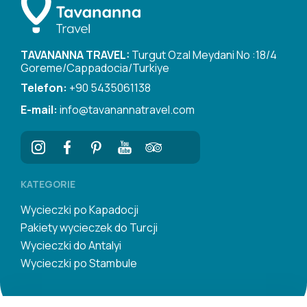
TAVANANNA TRAVEL:
Turgut Ozal Meydani No :18/4
Goreme/Cappadocia/Turkiye
Telefon:
+90 5435061138
E-mail:
info@tavanannatravel.com
KATEGORIE
Wycieczki po Kapadocji
Pakiety wycieczek do Turcji
Wycieczki do Antalyi
Wycieczki po Stambule