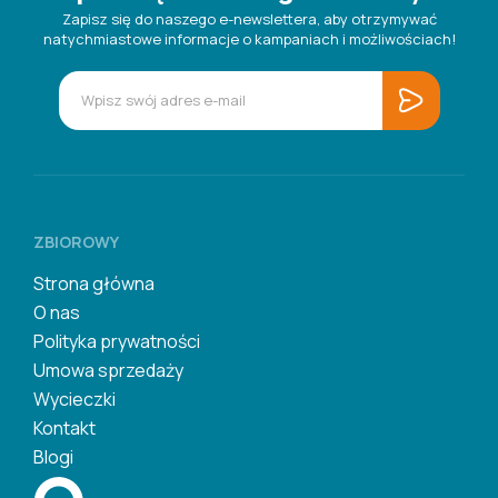
Zapisz się do naszego e-newslettera, aby otrzymywać
natychmiastowe informacje o kampaniach i możliwościach!
ZBIOROWY
Strona główna
O nas
Polityka prywatności
Umowa sprzedaży
Wycieczki
Kontakt
Blogi