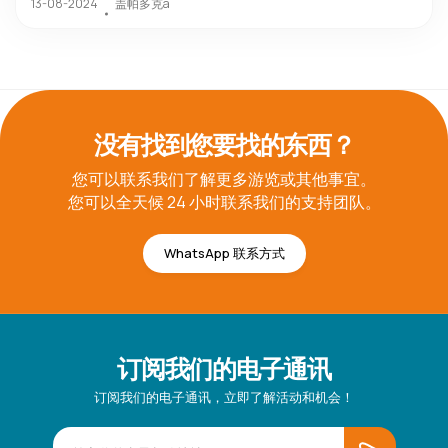
盖帕多克a
13-08-2024
没有找到您要找的东西？
您可以联系我们了解更多游览或其他事宜。
您可以全天候 24 小时联系我们的支持团队。
WhatsApp 联系方式
订阅我们的电子通讯
订阅我们的电子通讯，立即了解活动和机会！