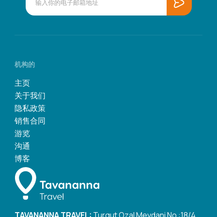
机构的
主页
关于我们
隐私政策
销售合同
游览
沟通
博客
TAVANANNA TRAVEL:
Turgut Ozal Meydani No :18/4