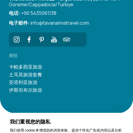
Goreme/Cappadocia/Turkiye
电话:
+90 5435061138
电子邮件:
info@tavanannatravel.com
类别
卡帕多西亚旅游
土耳其旅游套餐
安塔利亚旅游
伊斯坦布尔旅游
我们重视您的隐私
我们使用 cookie 来增强您的浏览体验、提供个性化广告或内容以及分析