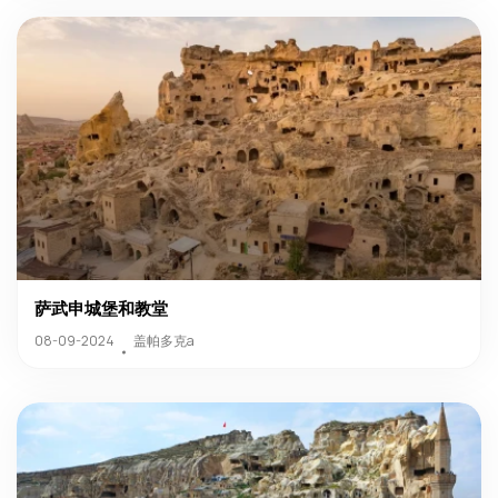
萨武申城堡和教堂
盖帕多克a
08-09-2024