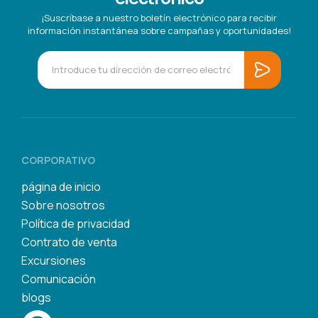
¡Suscríbase a nuestro boletín electrónico para recibir
información instantánea sobre campañas y oportunidades!
CORPORATIVO
página de inicio
Sobre nosotros
Política de privacidad
Contrato de venta
Excursiones
Comunicación
blogs