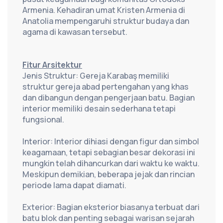
Armenia. Kehadiran umat Kristen Armenia di 
Anatolia mempengaruhi struktur budaya dan 
agama di kawasan tersebut.
Fitur Arsitektur
Jenis Struktur: Gereja Karabaş memiliki 
struktur gereja abad pertengahan yang khas 
dan dibangun dengan pengerjaan batu. Bagian 
interior memiliki desain sederhana tetapi 
fungsional.
Interior: Interior dihiasi dengan figur dan simbol 
keagamaan, tetapi sebagian besar dekorasi ini 
mungkin telah dihancurkan dari waktu ke waktu. 
Meskipun demikian, beberapa jejak dan rincian 
periode lama dapat diamati.
Exterior: Bagian eksterior biasanya terbuat dari 
batu blok dan penting sebagai warisan sejarah 