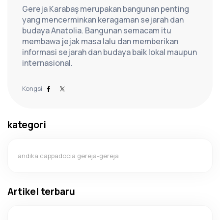
Gereja Karabaş merupakan bangunan penting 
yang mencerminkan keragaman sejarah dan 
budaya Anatolia. Bangunan semacam itu 
membawa jejak masa lalu dan memberikan 
informasi sejarah dan budaya baik lokal maupun 
internasional.
Kongsi
kategori
andika cappadocia gereja-gereja
Artikel terbaru