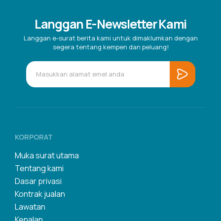
Langgan E-Newsletter Kami
Langgan e-surat berita kami untuk dimaklumkan dengan
segera tentang kempen dan peluang!
KORPORAT
Muka surat utama
Tentang kami
Dasar privasi
Kontrak jualan
Lawatan
Kenalan