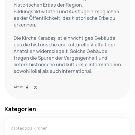
historischen Erbes der Region. 
Bildungsaktivitäten und Ausflüge ermöglichen 
es der Öffentlichkeit, das historische Erbe zu 
erkennen.
Die Kirche Karabaş ist ein wichtiges Gebäude, 
das die historische und kulturelle Vielfalt der 
Anatolien widerspiegelt. Solche Gebäude 
tragen die Spuren der Vergangenheit und 
liefern historische und kulturelle Informationen 
sowohl lokal als auch international.
Aktie
Kategorien
captadocia kirchen