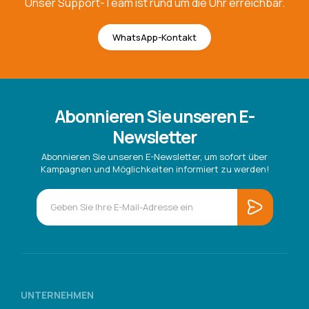
Unser Support-Team ist rund um die Uhr erreichbar.
WhatsApp-Kontakt
Abonnieren Sie unseren E-
Newsletter
Abonnieren Sie unseren E-Newsletter, um sofort über
Kampagnen und Möglichkeiten informiert zu werden!
UNTERNEHMEN