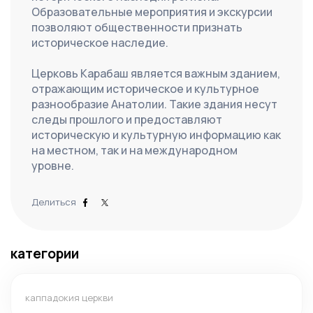
Образовательные мероприятия и экскурсии 
позволяют общественности признать 
историческое наследие.
Церковь Карабаш является важным зданием, 
отражающим историческое и культурное 
разнообразие Анатолии. Такие здания несут 
следы прошлого и предоставляют 
историческую и культурную информацию как 
на местном, так и на международном 
уровне.
Делиться
категории
каппадокия церкви