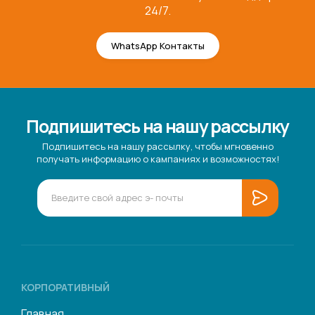
24/7.
WhatsApp Контакты
Подпишитесь на нашу рассылку
Подпишитесь на нашу рассылку, чтобы мгновенно
получать информацию о кампаниях и возможностях!
КОРПОРАТИВНЫЙ
Главная