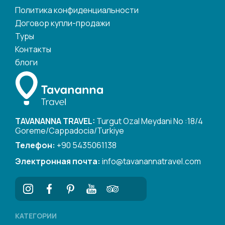
Политика конфиденциальности
Договор купли-продажи
Туры
Контакты
блоги
TAVANANNA TRAVEL:
Turgut Ozal Meydani No :18/4
Goreme/Cappadocia/Turkiye
Телефон:
+90 5435061138
Электронная почта:
info@tavanannatravel.com
КАТЕГОРИИ