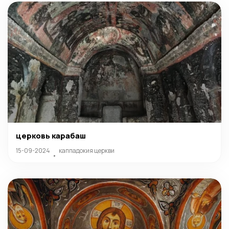
церковь карабаш
15-09-2024
каппадокия церкви