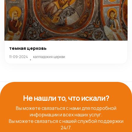
темная церковь
11-09-2024
каппадокия церкви
Не нашли то, что искали?
Вы можете связаться с нами для подробной
информации и всех наших услуг.
Вы можете связаться с нашей службой поддержки
24/7.