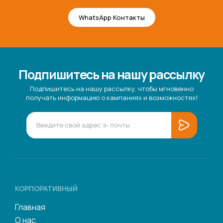
WhatsApp Контакты
Подпишитесь на нашу рассылку
Подпишитесь на нашу рассылку, чтобы мгновенно
получать информацию о кампаниях и возможностях!
КОРПОРАТИВНЫЙ
Главная
О нас