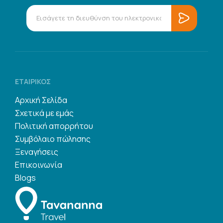
ΕΤΑΙΡΙΚΌΣ
Αρχική Σελίδα
Σχετικά με εμάς
Πολιτική απορρήτου
Συμβόλαιο πώλησης
Ξεναγήσεις
Επικοινωνία
Blogs