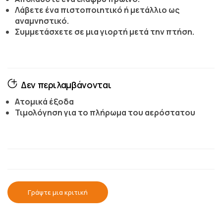
Λάβετε ένα πιστοποιητικό ή μετάλλιο ως
αναμνηστικό.
Συμμετάσχετε σε μια γιορτή μετά την πτήση.
Δεν περιλαμβάνονται
Ατομικά έξοδα
Τιμολόγηση για το πλήρωμα του αερόστατου
Γράψτε μια κριτική