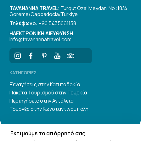
TAVANANNA TRAVEL:
Turgut Ozal Meydani No :18/4
Goreme/Cappadocia/Turkiye
Τηλέφωνο:
+90 5435061138
ΗΛΕΚΤΡΟΝΙΚΗ ΔΙΕΥΘΥΝΣΗ:
info@tavanannatravel.com
ΚΑΤΗΓΟΡΊΕΣ
Ξεναγήσεις στην Καππαδοκία
Πακέτα Τουρισμού στην Τουρκία
Περιηγήσεις στην Αντάλεια
Τουρνές στην Κωνσταντινούπολη
Εκτιμούμε το απόρρητό σας