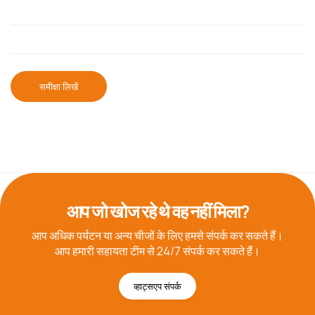
समीक्षा लिखें
आप जो खोज रहे थे वह नहीं मिला?
आप अधिक पर्यटन या अन्य चीजों के लिए हमसे संपर्क कर सकते हैं।
आप हमारी सहायता टीम से 24/7 संपर्क कर सकते हैं।
व्हाट्सएप संपर्क