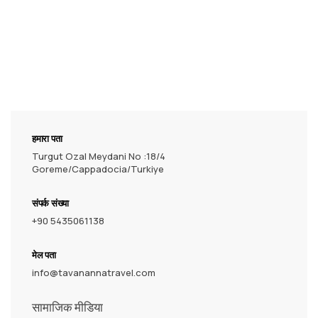
हमारा पता
Turgut Ozal Meydani No :18/4
Goreme/Cappadocia/Turkiye
संपर्क संख्या
+90 5435061138
मेल पता
info@tavanannatravel.com
सामाजिक मीडिया