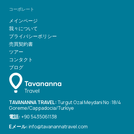
コーポレート
メインページ
我々について
プライバシーポリシー
売買契約書
ツアー
コンタクト
ブログ
TAVANANNA TRAVEL:
Turgut Ozal Meydani No :18/4
Goreme/Cappadocia/Turkiye
電話:
+90 5435061138
Eメール:
info@tavanannatravel.com