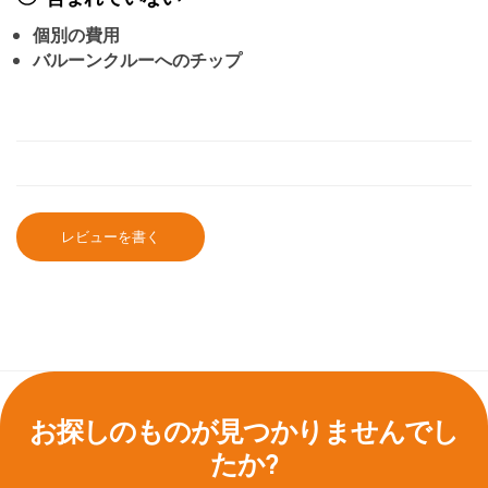
個別の費用
バルーンクルーへのチップ
レビューを書く
お探しのものが見つかりませんでし
たか?