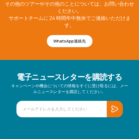
その他のツアーやその他のことについては、お問い合わせ
ください。
サポートチームに 24 時間年中無休でご連絡いただけま
す。
WhatsApp連絡先
電子ニュースレターを購読する
キャンペーンや機会についての情報をすぐに受け取るには、メー
ルニュースレターを購読してください。