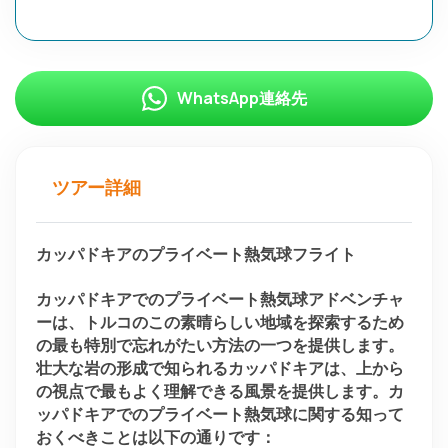
WhatsApp連絡先
ツアー詳細
カッパドキアのプライベート熱気球フライト
カッパドキアでのプライベート熱気球アドベンチャ
ーは、トルコのこの素晴らしい地域を探索するため
の最も特別で忘れがたい方法の一つを提供します。
壮大な岩の形成で知られるカッパドキアは、上から
の視点で最もよく理解できる風景を提供します。カ
ッパドキアでのプライベート熱気球に関する知って
おくべきことは以下の通りです：