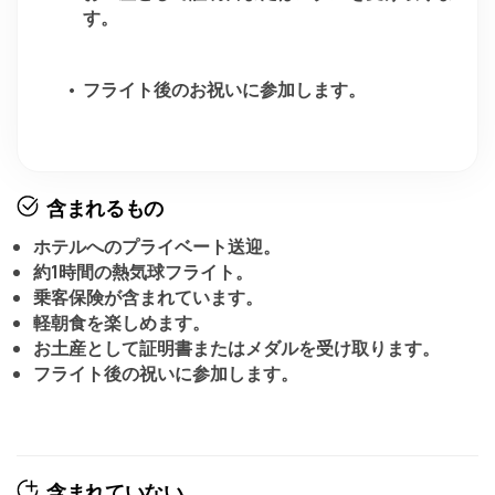
す。
フライト後のお祝いに参加します。
含まれるもの
ホテルへのプライベート送迎。
約1時間の熱気球フライト。
乗客保険が含まれています。
軽朝食を楽しめます。
お土産として証明書またはメダルを受け取ります。
フライト後の祝いに参加します。
含まれていない