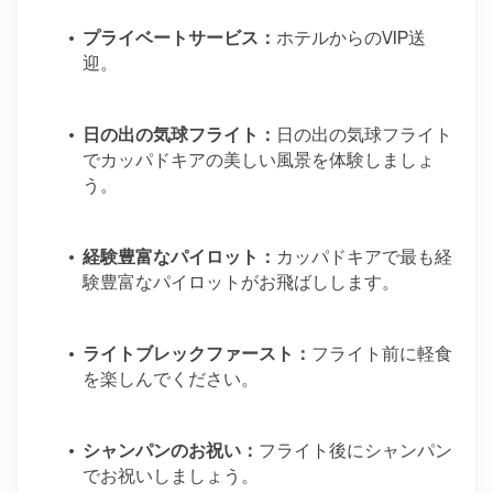
プライベートサービス：
ホテルからのVIP送
迎。
日の出の気球フライト：
日の出の気球フライト
でカッパドキアの美しい風景を体験しましょ
う。
経験豊富なパイロット：
カッパドキアで最も経
験豊富なパイロットがお飛ばしします。
ライトブレックファースト：
フライト前に軽食
を楽しんでください。
シャンパンのお祝い：
フライト後にシャンパン
でお祝いしましょう。