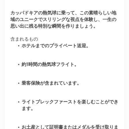
カッパドキアの熱気球に乗って、この素晴らしい地
域のユニークでスリリングな視点を体験し、一生の
思い出に残る特別な瞬間を作りましょう。
含まれるもの
ホテルまでのプライベート送迎。
約1時間の熱気球フライト。
乗客保険が含まれています。
ライトブレックファーストを楽しむことができ
ます。
お土産として証明書またはメダルを受け取りま