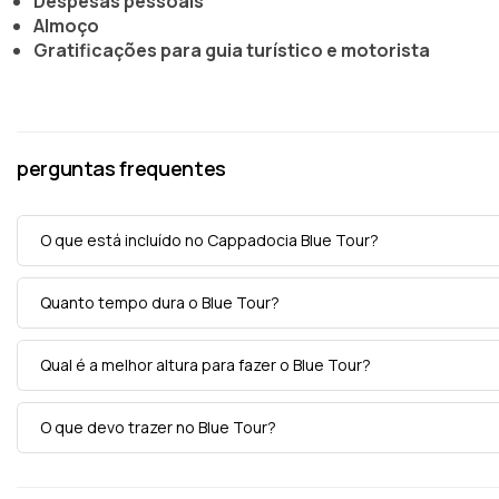
Despesas pessoais
Almoço
Gratificações para guia turístico e motorista
perguntas frequentes
O que está incluído no Cappadocia Blue Tour?
Quanto tempo dura o Blue Tour?
Qual é a melhor altura para fazer o Blue Tour?
O que devo trazer no Blue Tour?