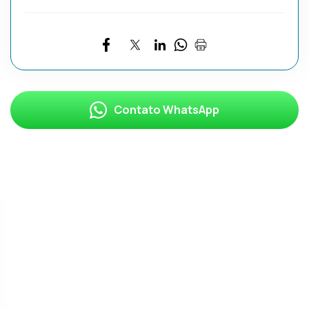
Contato WhatsApp