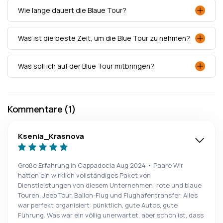
Wie lange dauert die Blaue Tour?
Was ist die beste Zeit, um die Blue Tour zu nehmen?
Was soll ich auf der Blue Tour mitbringen?
Kommentare (1)
Ksenia_Krasnova
Große Erfahrung in Cappadocia Aug 2024 • Paare Wir
hatten ein wirklich vollständiges Paket von
Dienstleistungen von diesem Unternehmen: rote und blaue
Touren, Jeep Tour, Ballon-Flug und Flughafentransfer. Alles
war perfekt organisiert: pünktlich, gute Autos, gute
Führung. Was war ein völlig unerwartet, aber schön ist, dass