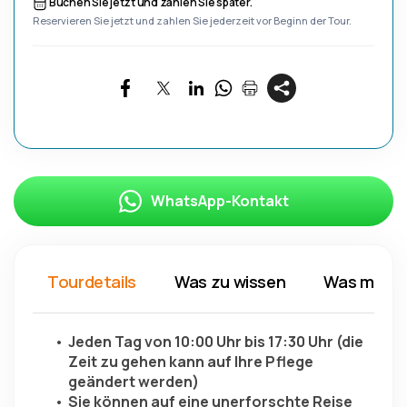
Buchen Sie jetzt und zahlen Sie später.
Reservieren Sie jetzt und zahlen Sie jederzeit vor Beginn der Tour.
WhatsApp-Kontakt
Tourdetails
Was zu wissen
Was mitn
Jeden Tag von 10:00 Uhr bis 17:30 Uhr (die 
Zeit zu gehen kann auf Ihre Pflege 
geändert werden)
Sie können auf eine unerforschte Reise 