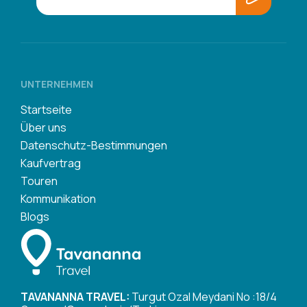
UNTERNEHMEN
Startseite
Über uns
Datenschutz-Bestimmungen
Kaufvertrag
Touren
Kommunikation
Blogs
TAVANANNA TRAVEL:
Turgut Ozal Meydani No :18/4