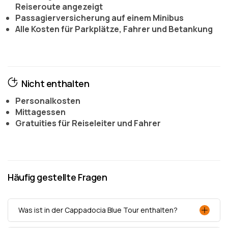
Reiseroute angezeigt
Passagierversicherung auf einem Minibus
Alle Kosten für Parkplätze, Fahrer und Betankung
Nicht enthalten
Personalkosten
Mittagessen
Gratuities für Reiseleiter und Fahrer
Häufig gestellte Fragen
Was ist in der Cappadocia Blue Tour enthalten?