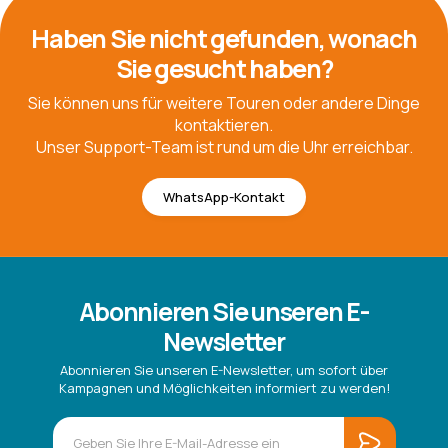
Haben Sie nicht gefunden, wonach
Sie gesucht haben?
Sie können uns für weitere Touren oder andere Dinge
kontaktieren.
Unser Support-Team ist rund um die Uhr erreichbar.
WhatsApp-Kontakt
Abonnieren Sie unseren E-
Newsletter
Abonnieren Sie unseren E-Newsletter, um sofort über
Kampagnen und Möglichkeiten informiert zu werden!