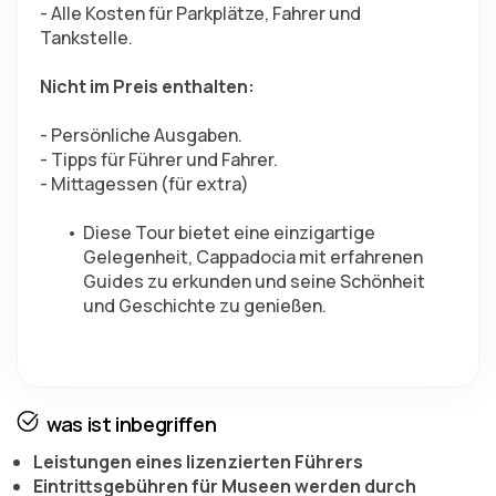
- Alle Kosten für Parkplätze, Fahrer und 
Tankstelle.
Nicht im Preis enthalten:
- Persönliche Ausgaben.
- Tipps für Führer und Fahrer.
- Mittagessen (für extra)
Diese Tour bietet eine einzigartige 
Gelegenheit, Cappadocia mit erfahrenen 
Guides zu erkunden und seine Schönheit 
und Geschichte zu genießen.
was ist inbegriffen
Leistungen eines lizenzierten Führers
Eintrittsgebühren für Museen werden durch