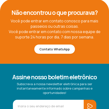
Não encontrou o que procurava?
Você pode entrar em contato conosco para mais
passeios ou outras coisas.
Você pode entrar em contato com nossa equipe de
suporte 24 horas por dia, 7 dias por semana.
Contato WhatsApp
Assine nosso boletim eletrônico
Subscreva a nossa newsletter eletrónica para ser
instantaneamente informado sobre campanhas e
oportunidades!