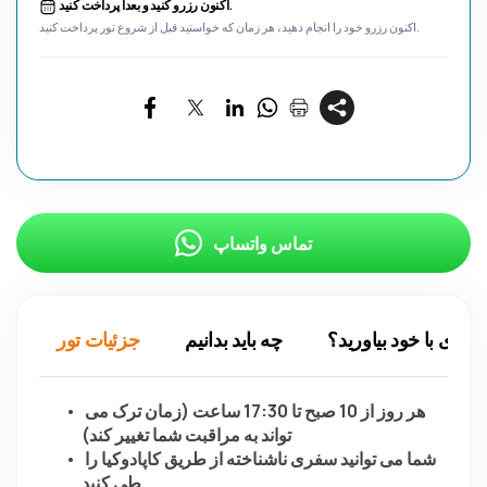
اکنون رزرو کنید و بعداً پرداخت کنید.
اکنون رزرو خود را انجام دهید، هر زمان که خواستید قبل از شروع تور پرداخت کنید.
تماس واتساپ
چیزی با خود بیاورید؟
چه باید بدانیم
جزئیات تور
هر روز از 10 صبح تا 17:30 ساعت (زمان ترک می 
تواند به مراقبت شما تغییر کند)
شما می توانید سفری ناشناخته از طریق کاپادوکیا را 
طی کنید.