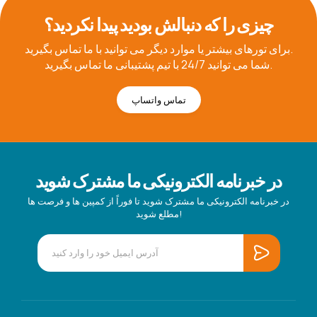
چیزی را که دنبالش بودید پیدا نکردید؟
برای تورهای بیشتر یا موارد دیگر می توانید با ما تماس بگیرید.
شما می توانید 24/7 با تیم پشتیبانی ما تماس بگیرید.
تماس واتساپ
در خبرنامه الکترونیکی ما مشترک شوید
در خبرنامه الکترونیکی ما مشترک شوید تا فوراً از کمپین ها و فرصت ها
مطلع شوید!