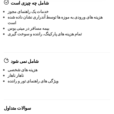
شامل چه چیزی است
خدمات یک راهنمای مجوز
هزینه های ورودی به موزه ها توسط آندراری نشان داده شده
است
بیمه مسافر در مینی بوس
تمام هزینه های پارکینگ، راننده و سوخت گیری
شامل نمی شود
هزینه های شخصی
ناهار ناهار
ویژگی های راهنمای تور و راننده
سوالات متداول