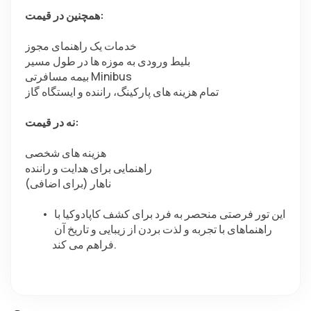
همچنین در قیمت:
خدمات یک راهنمای مجوز
بلیط ورودی به موزه ها در طول مسیر
بیمه مسافرتی Minibus
تمام هزینه های پارکینگ، راننده و ایستگاه گاز
نه در قیمت:
هزینه های شخصی
راهنمایی برای هدایت و راننده
ناهار (برای اضافی)
این تور فرصتی منحصر به فرد برای کشف کاپادوکیا با 
راهنماهای با تجربه و لذت بردن از زیبایی و تاریخ آن 
فراهم می کند.