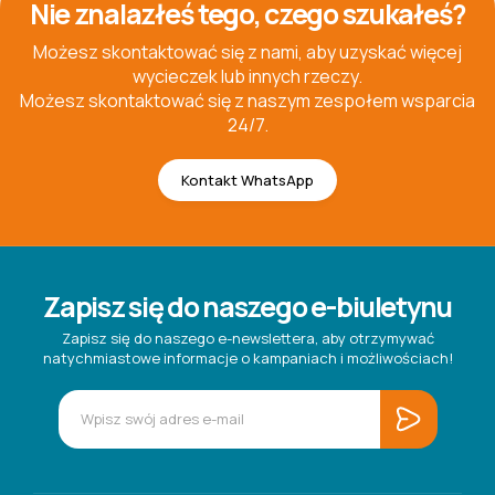
Nie znalazłeś tego, czego szukałeś?
Możesz skontaktować się z nami, aby uzyskać więcej
wycieczek lub innych rzeczy.
Możesz skontaktować się z naszym zespołem wsparcia
24/7.
Kontakt WhatsApp
Zapisz się do naszego e-biuletynu
Zapisz się do naszego e-newslettera, aby otrzymywać
natychmiastowe informacje o kampaniach i możliwościach!