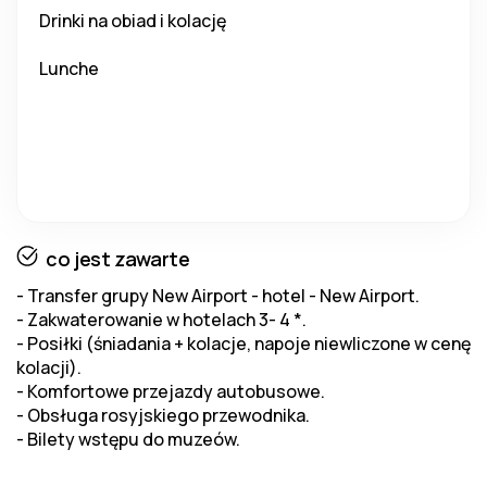
Drinki na obiad i kolację
Lunche
co jest zawarte
- Transfer grupy New Airport - hotel - New Airport.
- Zakwaterowanie w hotelach 3- 4 *.
- Posiłki (śniadania + kolacje, napoje niewliczone w cenę
kolacji).
- Komfortowe przejazdy autobusowe.
- Obsługa rosyjskiego przewodnika.
- Bilety wstępu do muzeów.