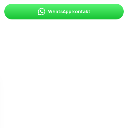
WhatsApp kontakt