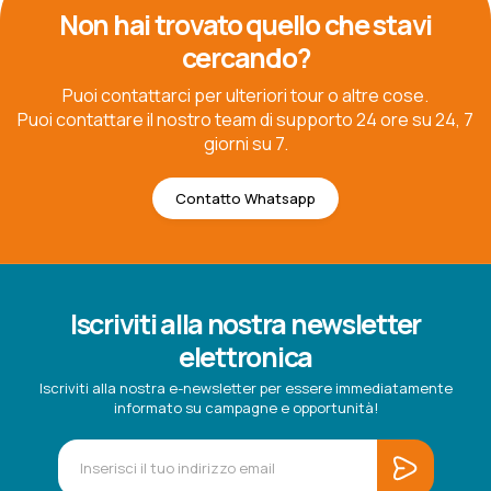
Non hai trovato quello che stavi
cercando?
Puoi contattarci per ulteriori tour o altre cose.
Puoi contattare il nostro team di supporto 24 ore su 24, 7
giorni su 7.
Contatto Whatsapp
Iscriviti alla nostra newsletter
elettronica
Iscriviti alla nostra e-newsletter per essere immediatamente
informato su campagne e opportunità!