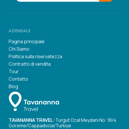
AZIENDALE
Pagina principale
Chi Siamo
Politica sulla riservatezza
Contratto di vendita
Tour
Contatto
Blog
TAVANANNA TRAVEL:
Turgut Ozal Meydani No :18/4
Goreme/Cappadocia/Turkiye