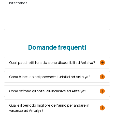
istantanea.
Domande frequenti
Quali pacchetti turistici sono disponibili ad Antalya?
Cosa è incluso nei pacchetti turistici ad Antalya?
Cosa offrono gli hotel all-inclusive ad Antalya?
Qual è il periodo migliore dell'anno per andare in
vacanza ad Antalya?