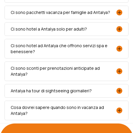
Ci sono pacchetti vacanza per famiglie ad Antalya?
Ci sono hotel a Antalya solo per adulti?
Ci sono hotel ad Antalya che offrono servizi spa e
benessere?
Ci sono sconti per prenotazioni anticipate ad
Antalya?
Antalya ha tour di sightseeing giornalieri?
Cosa dovrei sapere quando sono in vacanza ad
Antalya?