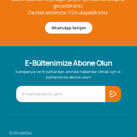
geçebilirsiniz.
Destek ekibimize 7/24 ulaşabilirsiniz.
WhatsApp İletişim
E-Bültenimize Abone Olun
Kampanya ve fırsatlardan anında haberdar olmak için e-
bültenimize abone olun!
KURUMSAL