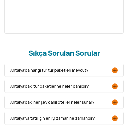
Sıkça Sorulan Sorular
Antalya'da hangi tür tur paketleri mevcut?
Antalya'daki tur paketlerine neler dahildir?
Antalya'daki her şey dahil oteller neler sunar?
Antalya'ya tatil için en iyi zaman ne zamandır?