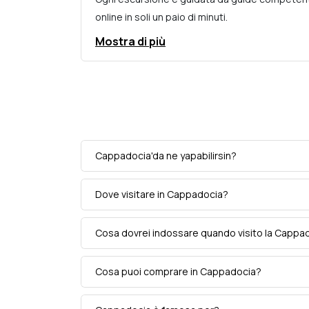
online in soli un paio di minuti.
Mostra di più
Cappadocia'da ne yapabilirsin?
Dove visitare in Cappadocia?
Cosa dovrei indossare quando visito la Cappa
Cosa puoi comprare in Cappadocia?