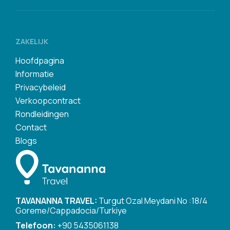
ZAKELIJK
Hoofdpagina
Informatie
Privacybeleid
Verkoopcontract
Rondleidingen
Contact
Blogs
TAVANANNA TRAVEL:
Turgut Ozal Meydani No :18/4
Goreme/Cappadocia/Turkiye
Telefoon:
+90 5435061138