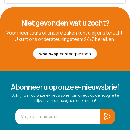
Niet gevonden wat u zocht?
Voor meer tours of andere zaken kunt u bij ons terecht.
U kunt ons ondersteuningsteam 24/7 bereiken.
WhatsApp-contactpersoon
Abonneer u op onze e-nieuwsbrief
Schrijf u in op onze e-nieuwsbrief om direct op de hoogte te
blijven van campagnes en kansen!