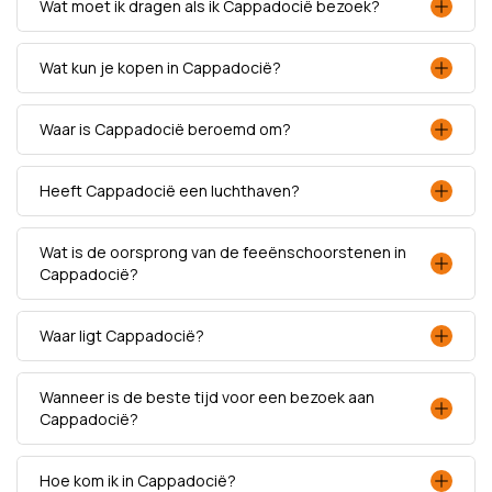
Wat moet ik dragen als ik Cappadocië bezoek?
Wat kun je kopen in Cappadocië?
Waar is Cappadocië beroemd om?
Heeft Cappadocië een luchthaven?
Wat is de oorsprong van de feeënschoorstenen in
Cappadocië?
Waar ligt Cappadocië?
Wanneer is de beste tijd voor een bezoek aan
Cappadocië?
Hoe kom ik in Cappadocië?