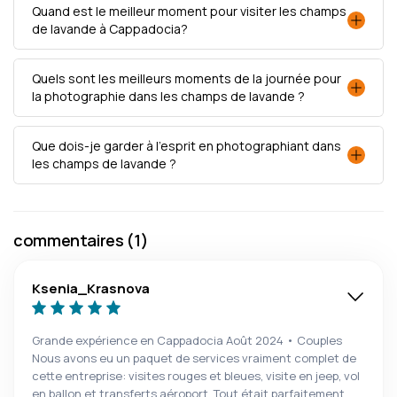
Quand est le meilleur moment pour visiter les champs
de lavande à Cappadocia?
Quels sont les meilleurs moments de la journée pour
la photographie dans les champs de lavande ?
Que dois-je garder à l'esprit en photographiant dans
les champs de lavande ?
commentaires (1)
Ksenia_Krasnova
Grande expérience en Cappadocia Août 2024 • Couples
Nous avons eu un paquet de services vraiment complet de
cette entreprise: visites rouges et bleues, visite en jeep, vol
en ballon et transferts aéroport. Tout était parfaitement