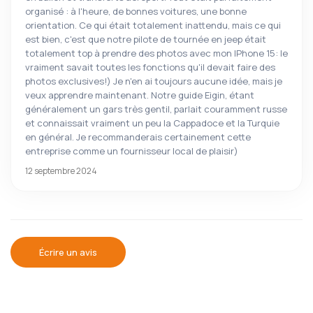
organisé : à l'heure, de bonnes voitures, une bonne
orientation. Ce qui était totalement inattendu, mais ce qui
est bien, c'est que notre pilote de tournée en jeep était
totalement top à prendre des photos avec mon IPhone 15: le
vraiment savait toutes les fonctions qu'il devait faire des
photos exclusives!) Je n'en ai toujours aucune idée, mais je
veux apprendre maintenant. Notre guide Eigin, étant
généralement un gars très gentil, parlait couramment russe
et connaissait vraiment un peu la Cappadoce et la Turquie
en général. Je recommanderais certainement cette
entreprise comme un fournisseur local de plaisir)
12 septembre 2024
Écrire un avis