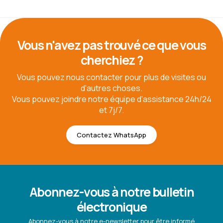
Vous n'avez pas trouvé ce que vous
cherchiez ?
Vous pouvez nous contacter pour plus de visites ou
d'autres choses.
Vous pouvez joindre notre équipe d'assistance 24h/24
et 7j/7.
Contactez WhatsApp
Abonnez-vous à notre bulletin
électronique
Abonnez-vous à notre e-newsletter pour être informé