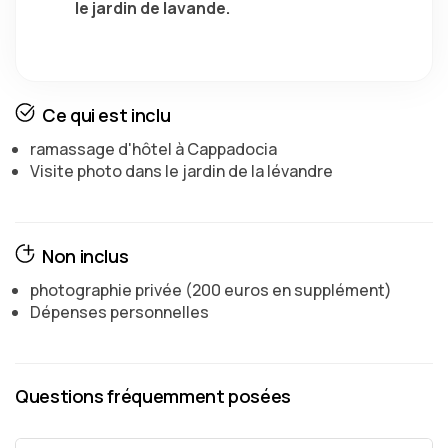
le jardin de lavande.
Ce qui est inclu
ramassage d'hôtel à Cappadocia
Visite photo dans le jardin de la lévandre
Non inclus
photographie privée (200 euros en supplément)
Dépenses personnelles
Questions fréquemment posées