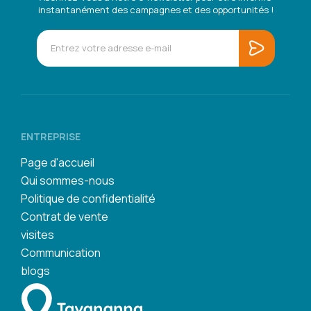
instantanément des campagnes et des opportunités !
ENTREPRISE
Page d'accueil
Qui sommes-nous
Politique de confidentialité
Contrat de vente
visites
Communication
blogs