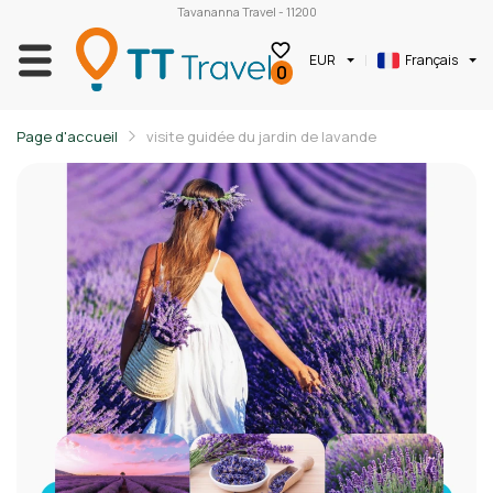
Tavananna Travel - 11200
EUR
Français
0
Page d'accueil
visite guidée du jardin de lavande