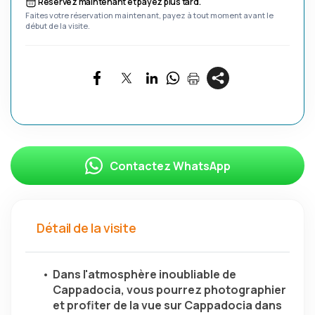
Réservez maintenant et payez plus tard.
Faites votre réservation maintenant, payez à tout moment avant le
début de la visite.
Contactez WhatsApp
Détail de la visite
Dans l'atmosphère inoubliable de 
Cappadocia, vous pourrez photographier 
et profiter de la vue sur Cappadocia dans 