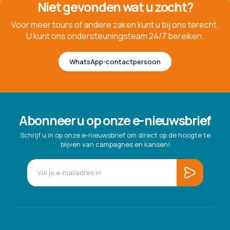
Niet gevonden wat u zocht?
Voor meer tours of andere zaken kunt u bij ons terecht.
U kunt ons ondersteuningsteam 24/7 bereiken.
WhatsApp-contactpersoon
Abonneer u op onze e-nieuwsbrief
Schrijf u in op onze e-nieuwsbrief om direct op de hoogte te
blijven van campagnes en kansen!