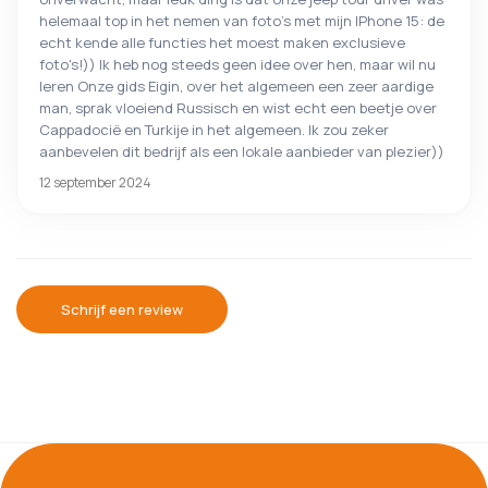
helemaal top in het nemen van foto's met mijn IPhone 15: de
echt kende alle functies het moest maken exclusieve
foto's!)) Ik heb nog steeds geen idee over hen, maar wil nu
leren Onze gids Eigin, over het algemeen een zeer aardige
man, sprak vloeiend Russisch en wist echt een beetje over
Cappadocië en Turkije in het algemeen. Ik zou zeker
aanbevelen dit bedrijf als een lokale aanbieder van plezier))
12 september 2024
Schrijf een review