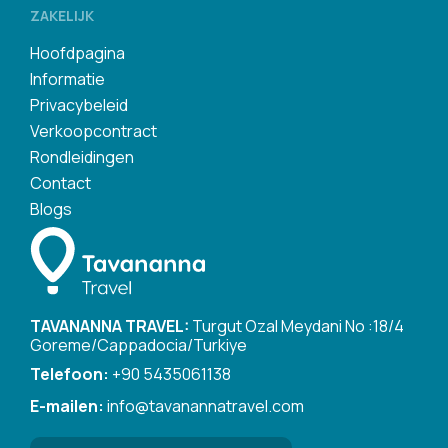
ZAKELIJK
Hoofdpagina
Informatie
Privacybeleid
Verkoopcontract
Rondleidingen
Contact
Blogs
TAVANANNA TRAVEL:
Turgut Ozal Meydani No :18/4
Goreme/Cappadocia/Turkiye
Telefoon:
+90 5435061138
E-mailen:
info@tavanannatravel.com