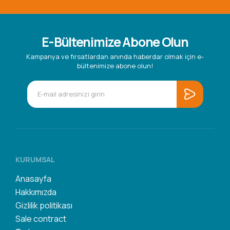
E-Bültenimize Abone Olun
Kampanya ve fırsatlardan anında haberdar olmak için e-
bültenimize abone olun!
KURUMSAL
Anasayfa
Hakkımızda
Gizlilik politikası
Sale contract