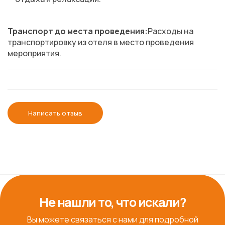
Транспорт до места проведения:
Расходы на
транспортировку из отеля в место проведения
мероприятия.
Написать отзыв
Не нашли то, что искали?
Вы можете связаться с нами для подробной