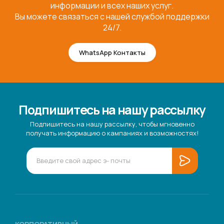
информации и всех наших услуг.
Вы можете связаться с нашей службой поддержки
24/7.
WhatsApp Контакты
Подпишитесь на нашу рассылку
Подпишитесь на нашу рассылку, чтобы мгновенно
получать информацию о кампаниях и возможностях!