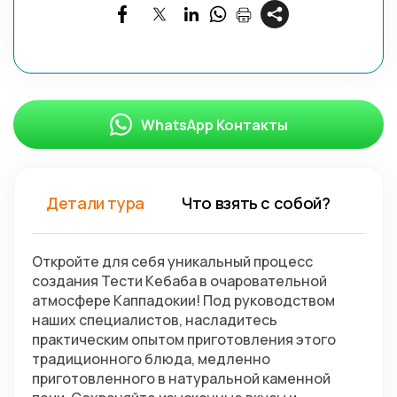
WhatsApp Контакты
Детали тура
Что взять с собой?
Откройте для себя уникальный процесс 
создания Тести Кебаба в очаровательной 
атмосфере Каппадокии! Под руководством 
наших специалистов, насладитесь 
практическим опытом приготовления этого 
традиционного блюда, медленно 
приготовленного в натуральной каменной 