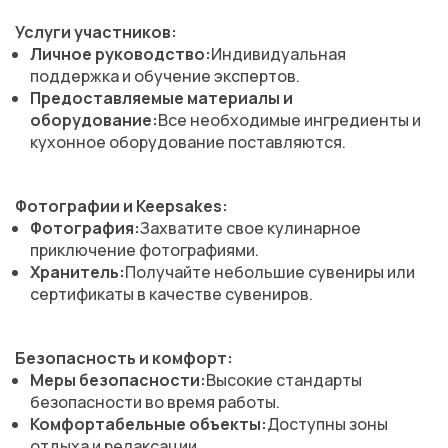
Услуги участников:
Личное руководство:
Индивидуальная
поддержка и обучение экспертов.
Предоставляемые материалы и
оборудование:
Все необходимые ингредиенты и
кухонное оборудование поставляются.
Фотографии и Keepsakes:
Фотография:
Захватите свое кулинарное
приключение фотографиями.
Хранитель:
Получайте небольшие сувениры или
сертификаты в качестве сувениров.
Безопасность и комфорт:
Меры безопасности:
Высокие стандарты
безопасности во время работы.
Комфортабельные объекты:
Доступны зоны
отдыха и релаксации.